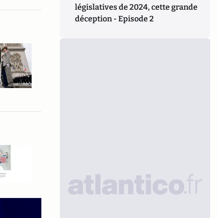
législatives de 2024, cette grande
déception - Episode 2