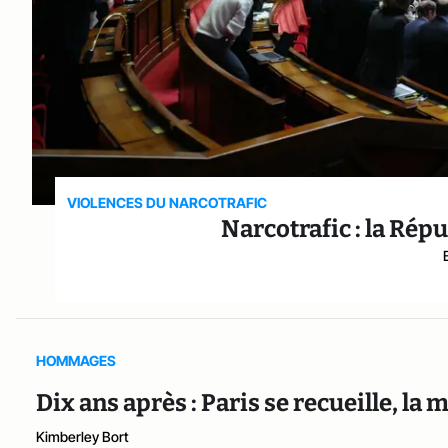
VIOLENCES DU NARCOTRAFIC
Narcotrafic : la Rép
HOMMAGES
Dix ans après : Paris se recueille, la
Kimberley Bort