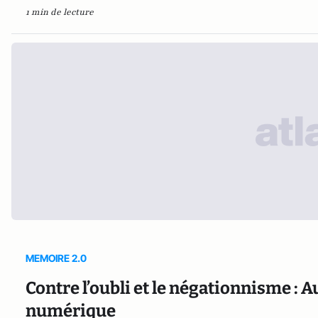
1 min de lecture
MEMOIRE 2.0
Contre l’oubli et le négationnisme : 
numérique