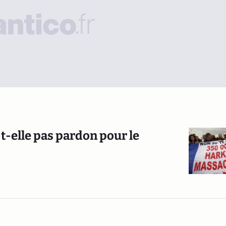
t-elle pas pardon pour le