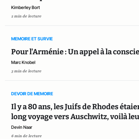
Kimberley Bort
2 min de lecture
MEMOIRE ET SURVIE
Pour l'Arménie : Un appel à la consci
Marc Knobel
3 min de lecture
DEVOIR DE MEMOIRE
Il y a 80 ans, les Juifs de Rhodes étai
long voyage vers Auschwitz, voilà leu
Devin Naar
6 min de lecture