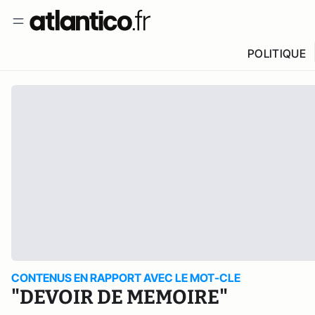
POLITIQUE
CONTENUS EN RAPPORT AVEC LE MOT-CLE
"DEVOIR DE MEMOIRE"