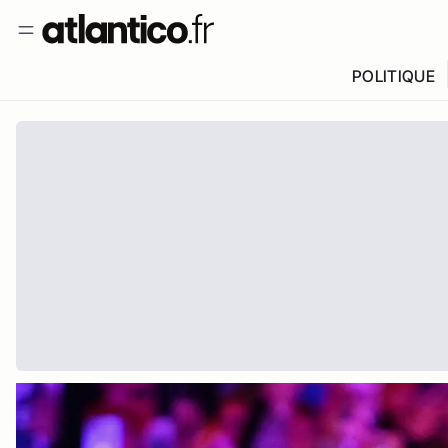
POLITIQUE