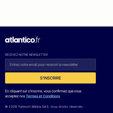
RECEVEZ NOTRE NEWSLETTER
S'INSCRIRE
En cliquant sur s'inscrire, vous confirmez que vous
acceptez nos
Termes et Conditions
© 2026 Talmont Media SAS. tous droits réservés.