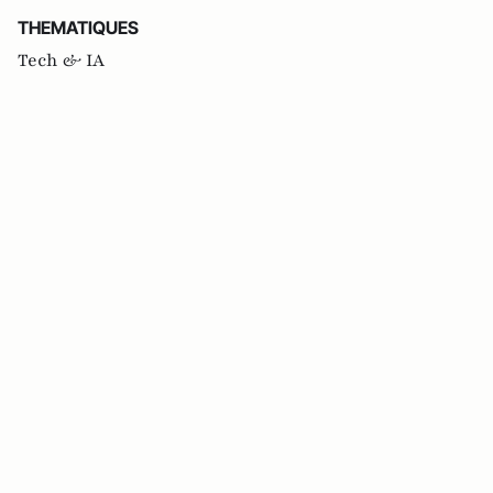
THEMATIQUES
Tech & IA