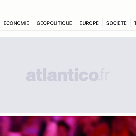
ECONOMIE
GEOPOLITIQUE
EUROPE
SOCIETE