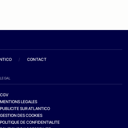
ANTICO
/
CONTACT
LEGAL
CGV
MENTIONS LEGALES
PUBLICITE SUR ATLANTICO
GESTION DES COOKIES
POLITIQUE DE CONFIDENTIALITE