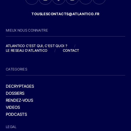
TOUSLESCONTACTS@ATLANTICO.FR
MIEUX NOUS CONNAITRE
ATLANTICO C'EST QUI, C'EST QUOI ?
/
LE RESEAU D'ATLANTICO
/
CONTACT
CATEGORIES
DECRYPTAGES
DOSSIERS
RENDEZ-VOUS
VIDEOS
PODCASTS
LEGAL