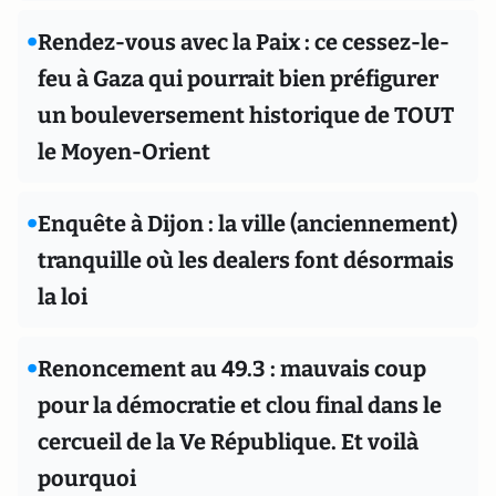
•
Rendez-vous avec la Paix : ce cessez-le-
feu à Gaza qui pourrait bien préfigurer
un bouleversement historique de TOUT
le Moyen-Orient
•
Enquête à Dijon : la ville (anciennement)
tranquille où les dealers font désormais
la loi
•
Renoncement au 49.3 : mauvais coup
pour la démocratie et clou final dans le
cercueil de la Ve République. Et voilà
pourquoi