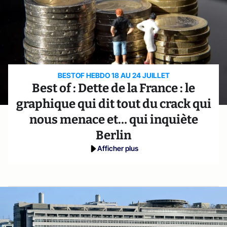
BESTOF HEBDO 18 AU 24 JUILLET
Best of : Dette de la France : le
graphique qui dit tout du crack qui
nous menace et… qui inquiète
Berlin
Afficher plus