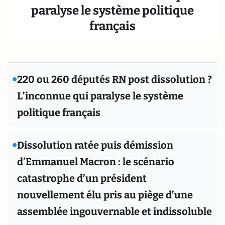
paralyse le système politique
français
•
220 ou 260 députés RN post dissolution ?
L’inconnue qui paralyse le système
politique français
•
Dissolution ratée puis démission
d’Emmanuel Macron : le scénario
catastrophe d’un président
nouvellement élu pris au piège d’une
assemblée ingouvernable et indissoluble