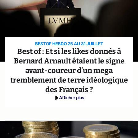
BESTOF HEBDO 25 AU 31 JUILLET
Best of : Et si les likes donnés à
Bernard Arnault étaient le signe
avant-coureur d’un mega
tremblement de terre idéologique
des Français ?
Afficher plus