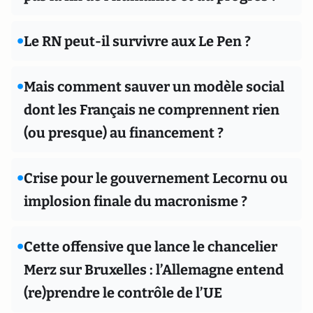
•
Le RN peut-il survivre aux Le Pen ?
•
Mais comment sauver un modèle social
dont les Français ne comprennent rien
(ou presque) au financement ?
•
Crise pour le gouvernement Lecornu ou
implosion finale du macronisme ?
•
Cette offensive que lance le chancelier
Merz sur Bruxelles : l’Allemagne entend
(re)prendre le contrôle de l’UE