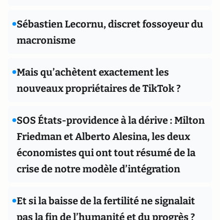
•
Sébastien Lecornu, discret fossoyeur du
macronisme
•
Mais qu’achètent exactement les
nouveaux propriétaires de TikTok ?
•
SOS États-providence à la dérive : Milton
Friedman et Alberto Alesina, les deux
économistes qui ont tout résumé de la
crise de notre modèle d’intégration
•
Et si la baisse de la fertilité ne signalait
pas la fin de l’humanité et du progrès ?