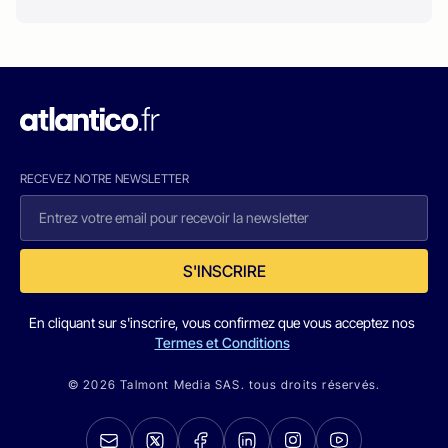
RECEVEZ NOTRE NEWSLETTER
S'INSCRIRE
En cliquant sur s'inscrire, vous confirmez que vous acceptez nos
Termes et Conditions
© 2026 Talmont Media SAS. tous droits réservés.