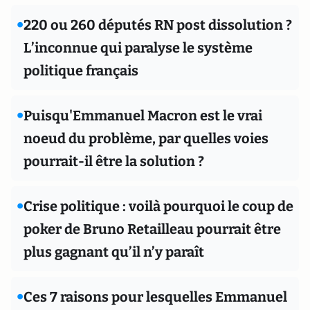
•
220 ou 260 députés RN post dissolution ?
L’inconnue qui paralyse le système
politique français
•
Puisqu'Emmanuel Macron est le vrai
noeud du problème, par quelles voies
pourrait-il être la solution ?
•
Crise politique : voilà pourquoi le coup de
poker de Bruno Retailleau pourrait être
plus gagnant qu’il n’y paraît
•
Ces 7 raisons pour lesquelles Emmanuel