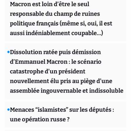
Macron est loin d’être le seul
responsable du champ de ruines
politique français (même si, oui, il est
aussi indéniablement coupable…)
•
Dissolution ratée puis démission
d’Emmanuel Macron : le scénario
catastrophe d’un président
nouvellement élu pris au piège d’une
assemblée ingouvernable et indissoluble
•
Menaces “islamistes” sur les députés :
une opération russe ?