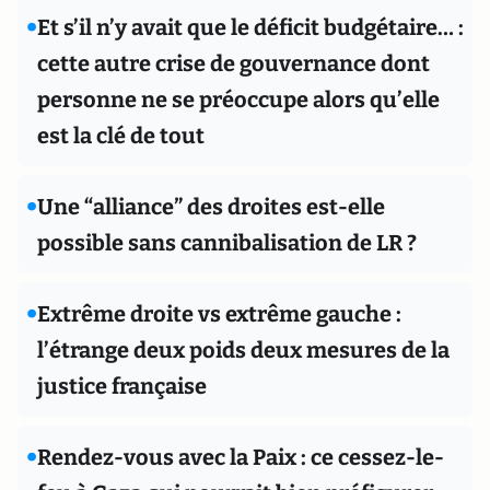
•
Et s’il n’y avait que le déficit budgétaire… :
cette autre crise de gouvernance dont
personne ne se préoccupe alors qu’elle
est la clé de tout
•
Une “alliance” des droites est-elle
possible sans cannibalisation de LR ?
•
Extrême droite vs extrême gauche :
l’étrange deux poids deux mesures de la
justice française
•
Rendez-vous avec la Paix : ce cessez-le-