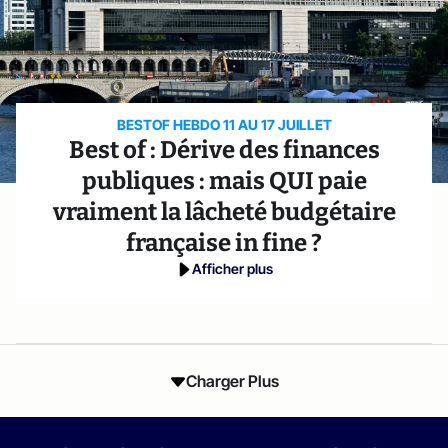
BESTOF HEBDO 11 AU 17 JUILLET
Best of : Dérive des finances
publiques : mais QUI paie
vraiment la lâcheté budgétaire
française in fine ?
Afficher plus
Charger Plus