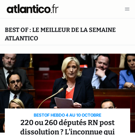
BEST OF : LE MEILLEUR DE LA SEMAINE
ATLANTICO
BESTOF HEBDO 4 AU 10 OCTOBRE
220 ou 260 députés RN post
dissolution ? L’inconnue qui