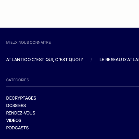
MIEUX NOUS CONNAITRE
ATLANTICO C'EST QUI, C'EST QUOI ?
/
LE RESEAU D'ATL
CATEGORIES
DECRYPTAGES
DOSSIERS
RENDEZ-VOUS
VIDEOS
PODCASTS