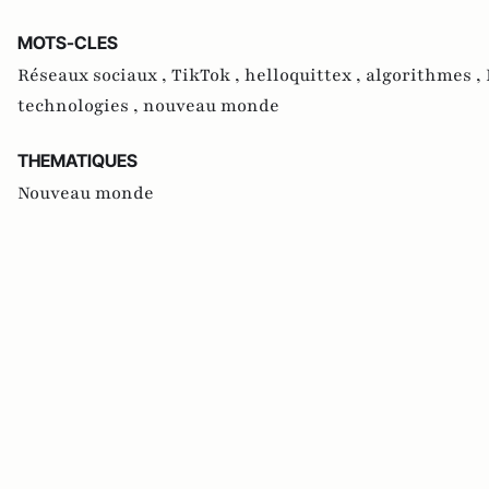
MOTS-CLES
Réseaux sociaux ,
TikTok ,
helloquittex ,
algorithmes ,
technologies ,
nouveau monde
THEMATIQUES
Nouveau monde