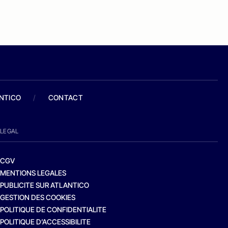
ANTICO
/
CONTACT
LEGAL
CGV
MENTIONS LEGALES
PUBLICITE SUR ATLANTICO
GESTION DES COOKIES
POLITIQUE DE CONFIDENTIALITE
POLITIQUE D’ACCESSIBILITE