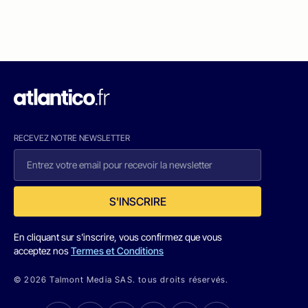
RECEVEZ NOTRE NEWSLETTER
S'INSCRIRE
En cliquant sur s'inscrire, vous confirmez que vous
acceptez nos
Termes et Conditions
© 2026 Talmont Media SAS. tous droits réservés.