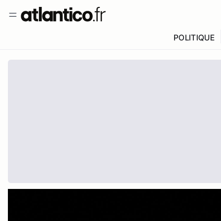
POLITIQUE