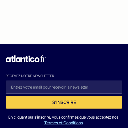
RECEVEZ NOTRE NEWSLETTER
S'INSCRIRE
En cliquant sur s'inscrire, vous confirmez que vous acceptez nos
Termes et Conditions