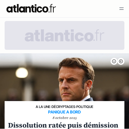
A LA UNE
›
DÉCRYPTAGES
›
POLITIQUE
PANIQUE A BORD
8 octobre 2025
Dissolution ratée puis démission