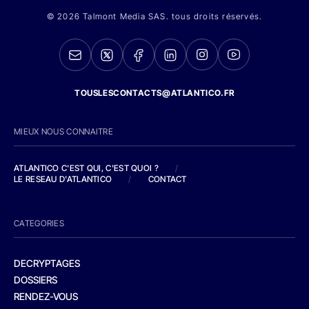
© 2026 Talmont Media SAS. tous droits réservés.
TOUSLESCONTACTS@ATLANTICO.FR
MIEUX NOUS CONNAITRE
ATLANTICO C'EST QUI, C'EST QUOI ?
/
LE RESEAU D'ATLANTICO
/
CONTACT
CATEGORIES
DECRYPTAGES
DOSSIERS
RENDEZ-VOUS