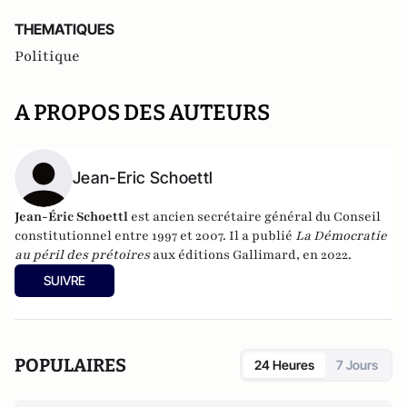
THEMATIQUES
Politique
A PROPOS DES AUTEURS
Jean-Eric Schoettl
Jean-Éric Schoettl
est ancien secrétaire général du Conseil
constitutionnel entre 1997 et 2007. Il a publié
La Démocratie
au péril des prétoires
aux éditions Gallimard, en 2022.
SUIVRE
POPULAIRES
24 Heures
7 Jours