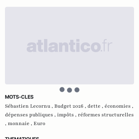
MOTS-CLES
Sébastien Lecornu ,
Budget 2026 ,
dette ,
économies ,
dépenses publiques ,
impôts ,
réformes structurelles
,
monnaie ,
Euro