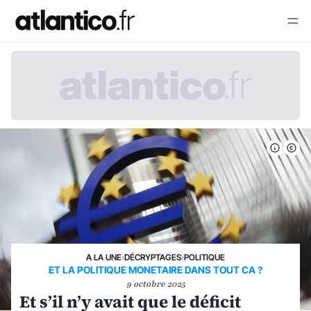
A LA UNE
›
DÉCRYPTAGES
›
POLITIQUE
ET LA POLITIQUE MONETAIRE DANS TOUT CA ?
9 octobre 2025
Et s’il n’y avait que le déficit