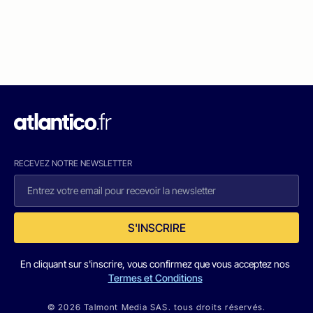
RECEVEZ NOTRE NEWSLETTER
S'INSCRIRE
En cliquant sur s'inscrire, vous confirmez que vous acceptez nos
Termes et Conditions
© 2026 Talmont Media SAS. tous droits réservés.