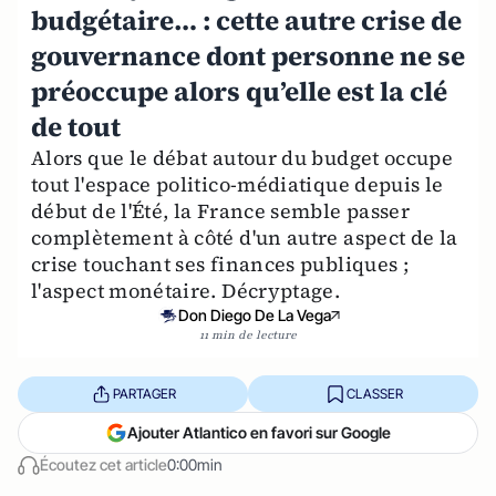
budgétaire… : cette autre crise de
gouvernance dont personne ne se
préoccupe alors qu’elle est la clé
de tout
Alors que le débat autour du budget occupe
tout l'espace politico-médiatique depuis le
début de l'Été, la France semble passer
complètement à côté d'un autre aspect de la
crise touchant ses finances publiques ;
l'aspect monétaire. Décryptage.
Don Diego De La Vega
11 min de lecture
PARTAGER
CLASSER
Ajouter Atlantico en favori sur Google
Écoutez cet article
0:00min