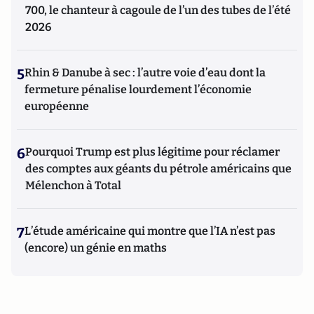
700, le chanteur à cagoule de l’un des tubes de l’été
2026
5
Rhin & Danube à sec : l’autre voie d’eau dont la
fermeture pénalise lourdement l’économie
européenne
6
Pourquoi Trump est plus légitime pour réclamer
des comptes aux géants du pétrole américains que
Mélenchon à Total
7
L’étude américaine qui montre que l’IA n’est pas
(encore) un génie en maths