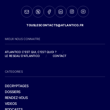
TOUSLESCONTACTS@ATLANTICO.FR
MIEUX NOUS CONNAITRE
ATLANTICO C'EST QUI, C'EST QUOI ?
/
LE RESEAU D'ATLANTICO
/
CONTACT
CATEGORIES
DECRYPTAGES
DOSSIERS
RENDEZ-VOUS
VIDEOS
PODCASTS