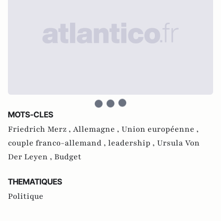
MOTS-CLES
Friedrich Merz ,
Allemagne ,
Union européenne ,
couple franco-allemand ,
leadership ,
Ursula Von
Der Leyen ,
Budget
THEMATIQUES
Politique