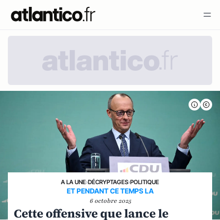
A LA UNE
›
DÉCRYPTAGES
›
POLITIQUE
ET PENDANT CE TEMPS LA
6 octobre 2025
Cette offensive que lance le