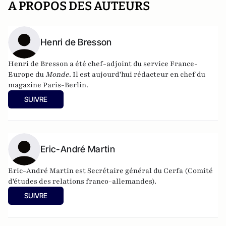
A PROPOS DES AUTEURS
Henri de Bresson
Henri de Bresson a été chef-adjoint du service France-
Europe du
Monde
. Il est aujourd'hui rédacteur en chef du
magazine Paris-Berlin
.
SUIVRE
Eric-André Martin
Eric-André Martin est Secrétaire général du Cerfa (Comité
d'études des relations franco-allemandes).
SUIVRE