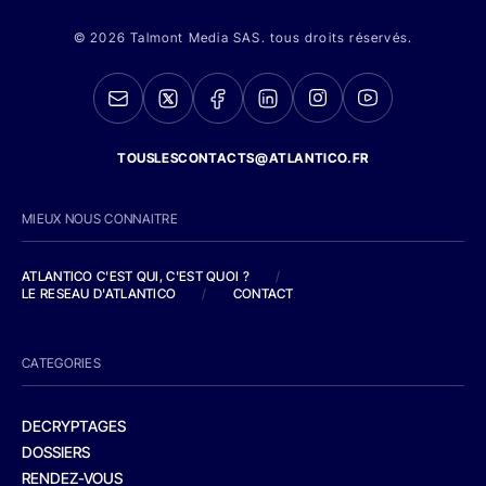
© 2026 Talmont Media SAS. tous droits réservés.
TOUSLESCONTACTS@ATLANTICO.FR
MIEUX NOUS CONNAITRE
ATLANTICO C'EST QUI, C'EST QUOI ?
/
LE RESEAU D'ATLANTICO
/
CONTACT
CATEGORIES
DECRYPTAGES
DOSSIERS
RENDEZ-VOUS