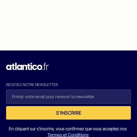
RECEVEZ NOTRE NEWSLETTER
S'INSCRIRE
En cliquant sur s'inscrire, vous confirmez que vous acceptez nos
Termes et Conditions