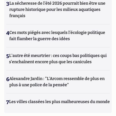
3
La sécheresse de l’été 2026 pourrait bien être une
rupture historique pour les milieux aquatiques
français
4
Ces mots piégés avec lesquels l’écologie politique
fait flamber la guerre des idées
5
L'autre été meurtrier : ces coups bas politiques qui
s'enchaînent encore plus que les canicules
6
Alexandre Jardin : "L'Arcom ressemble de plus en
plus à une police de la pensée"
7
Les villes classées les plus malheureuses du monde