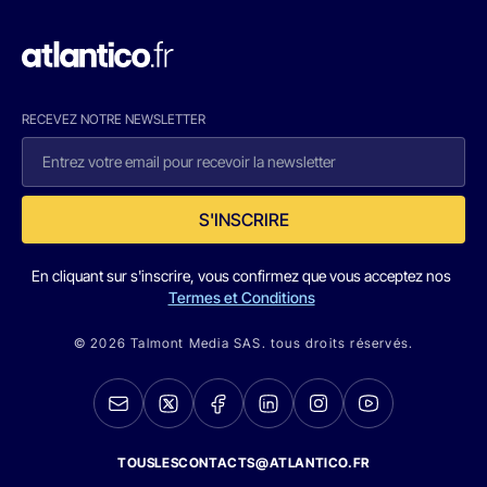
RECEVEZ NOTRE NEWSLETTER
S'INSCRIRE
En cliquant sur s'inscrire, vous confirmez que vous acceptez nos
Termes et Conditions
© 2026 Talmont Media SAS. tous droits réservés.
TOUSLESCONTACTS@ATLANTICO.FR