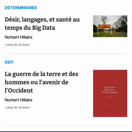
DETERMINISMES
Désir, langages, et santé au
temps du Big Data
Norbert Hillaire
1 min de lecture
DEFI
La guerre de la terre et des
hommes ou l’avenir de
l’Occident
Norbert Hillaire
1 min de lecture