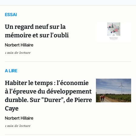
ESSAI
Un regard neuf sur la
mémoire et sur l’oubli
Norbert Hillaire
1 min de lecture
A LIRE
Habiter le temps : l’économie
à l’épreuve du développement
durable. Sur "Durer", de Pierre
Caye
Norbert Hillaire
1 min de lecture