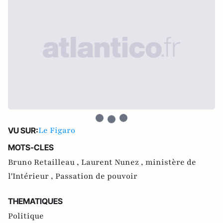
Le Figaro
VU SUR:
MOTS-CLES
Bruno Retailleau ,
Laurent Nunez ,
ministère de
l'Intérieur ,
Passation de pouvoir
THEMATIQUES
Politique