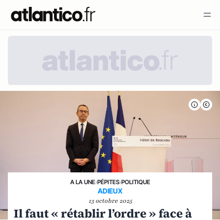
A LA UNE
›
PÉPITES
›
POLITIQUE
ADIEUX
13 octobre 2025
Il faut « rétablir l’ordre » face à