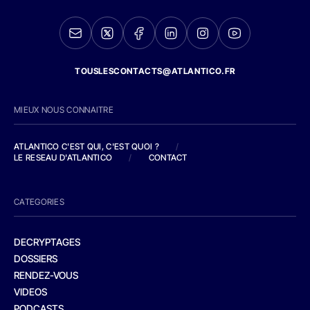
TOUSLESCONTACTS@ATLANTICO.FR
MIEUX NOUS CONNAITRE
ATLANTICO C'EST QUI, C'EST QUOI ?
/
LE RESEAU D'ATLANTICO
/
CONTACT
CATEGORIES
DECRYPTAGES
DOSSIERS
RENDEZ-VOUS
VIDEOS
PODCASTS