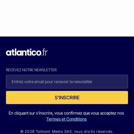
RECEVEZ NOTRE NEWSLETTER
S'INSCRIRE
En cliquant sur s'inscrire, vous confirmez que vous acceptez nos
Termes et Conditions
© 2026 Talmont Media SAS. tous droits réservés.