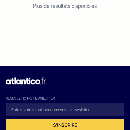
Plus de résultats disponibles
RECEVEZ NOTRE NEWSLETTER
S'INSCRIRE