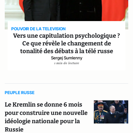
POUVOIR DE LA TELEVISION
Vers une capitulation psychologique ?
Ce que révèle le changement de
tonalité des débats à la télé russe
Sergej Sumlenny
1 min de lecture
PEUPLE RUSSE
Le Kremlin se donne 6 mois
pour construire une nouvelle
idéologie nationale pour la
Russie