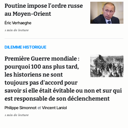
Poutine impose l’ordre russe
au Moyen-Orient
Éric Verhaeghe
1 min de lecture
DILEMME HISTORIQUE
Première Guerre mondiale :
pourquoi 100 ans plus tard,
les historiens ne sont
toujours pas d'accord pour
savoir si elle était évitable ou non et sur qui
est responsable de son déclenchement
Philippe Simonnot
et
Vincent Laniol
1 min de lecture