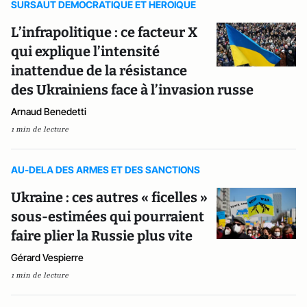
SURSAUT DEMOCRATIQUE ET HEROIQUE
L’infrapolitique : ce facteur X
qui explique l’intensité
inattendue de la résistance
des Ukrainiens face à l’invasion russe
Arnaud Benedetti
1 min de lecture
AU-DELA DES ARMES ET DES SANCTIONS
Ukraine : ces autres « ficelles »
sous-estimées qui pourraient
faire plier la Russie plus vite
Gérard Vespierre
1 min de lecture