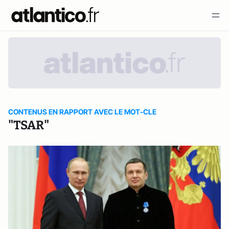
CONTENUS EN RAPPORT AVEC LE MOT-CLE
"TSAR"