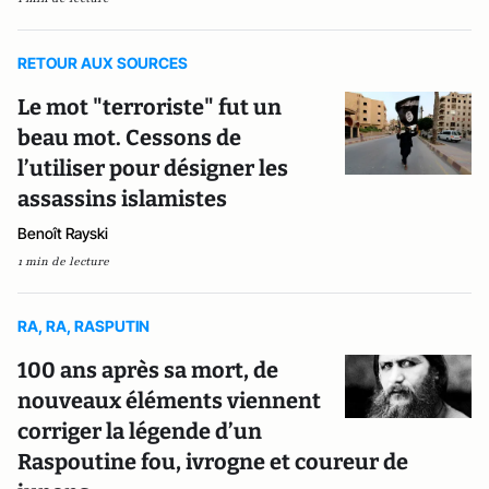
RETOUR AUX SOURCES
Le mot "terroriste" fut un
beau mot. Cessons de
l’utiliser pour désigner les
assassins islamistes
Benoît Rayski
1 min de lecture
RA, RA, RASPUTIN
100 ans après sa mort, de
nouveaux éléments viennent
corriger la légende d’un
Raspoutine fou, ivrogne et coureur de