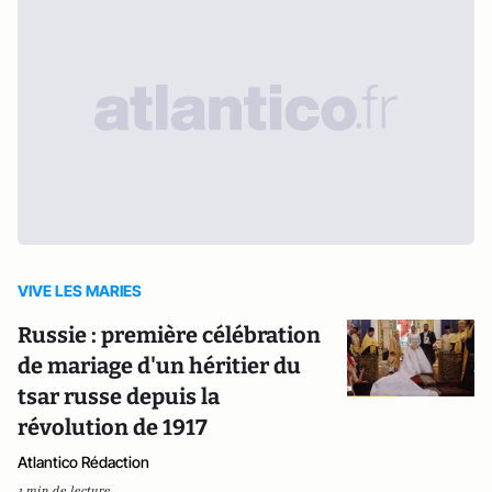
VIVE LES MARIES
Russie : première célébration
de mariage d'un héritier du
tsar russe depuis la
révolution de 1917
Atlantico Rédaction
1 min de lecture