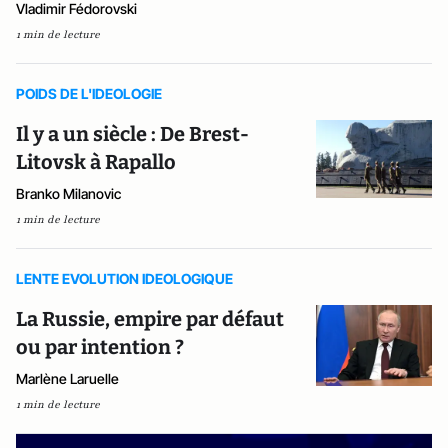
Vladimir Fédorovski
1 min de lecture
POIDS DE L'IDEOLOGIE
Il y a un siècle : De Brest-
Litovsk à Rapallo
Branko Milanovic
1 min de lecture
LENTE EVOLUTION IDEOLOGIQUE
La Russie, empire par défaut
ou par intention ?
Marlène Laruelle
1 min de lecture