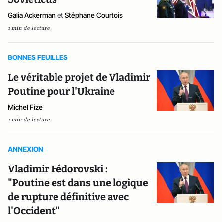
Galia Ackerman
et
Stéphane Courtois
1 min de lecture
BONNES FEUILLES
Le véritable projet de Vladimir
Poutine pour l'Ukraine
Michel Fize
1 min de lecture
ANNEXION
Vladimir Fédorovski :
"Poutine est dans une logique
de rupture définitive avec
l'Occident"