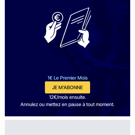
1€ Le Premier Mois
JE M'ABONNE
12€/mois ensuite.
Annulez ou mettez en pause à tout moment.