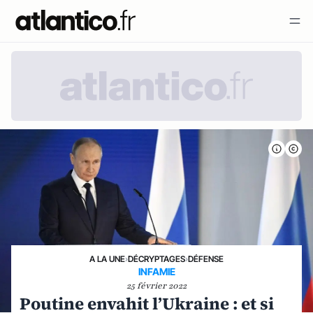
A LA UNE
›
DÉCRYPTAGES
›
DÉFENSE
INFAMIE
25 février 2022
Poutine envahit l’Ukraine : et si