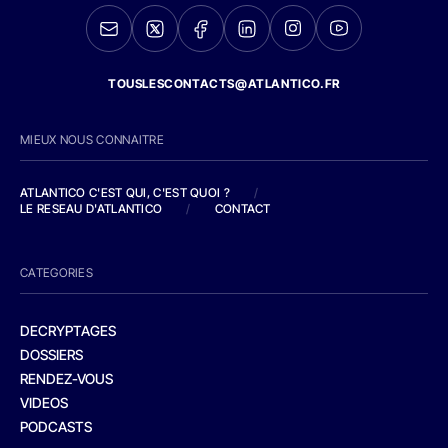
TOUSLESCONTACTS@ATLANTICO.FR
MIEUX NOUS CONNAITRE
ATLANTICO C'EST QUI, C'EST QUOI ?
/
LE RESEAU D'ATLANTICO
/
CONTACT
CATEGORIES
DECRYPTAGES
DOSSIERS
RENDEZ-VOUS
VIDEOS
PODCASTS