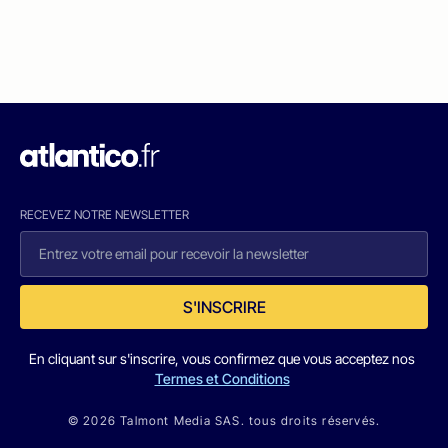
RECEVEZ NOTRE NEWSLETTER
S'INSCRIRE
En cliquant sur s'inscrire, vous confirmez que vous acceptez nos
Termes et Conditions
© 2026 Talmont Media SAS. tous droits réservés.