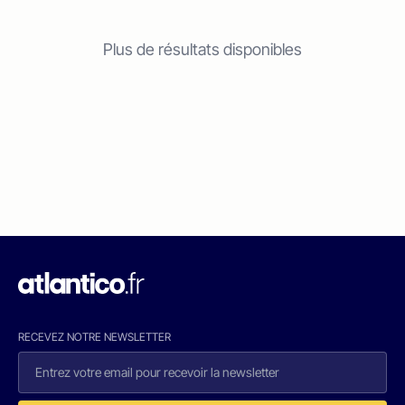
Plus de résultats disponibles
RECEVEZ NOTRE NEWSLETTER