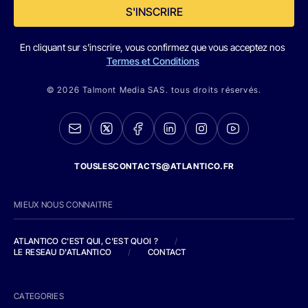
S'INSCRIRE
En cliquant sur s'inscrire, vous confirmez que vous acceptez nos
Termes et Conditions
© 2026 Talmont Media SAS. tous droits réservés.
TOUSLESCONTACTS@ATLANTICO.FR
MIEUX NOUS CONNAITRE
ATLANTICO C'EST QUI, C'EST QUOI ?
/
LE RESEAU D'ATLANTICO
/
CONTACT
CATEGORIES