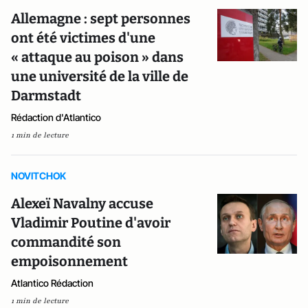
Allemagne : sept personnes
ont été victimes d'une
« attaque au poison » dans
une université de la ville de
Darmstadt
Rédaction d'Atlantico
1 min de lecture
NOVITCHOK
Alexeï Navalny accuse
Vladimir Poutine d'avoir
commandité son
empoisonnement
Atlantico Rédaction
1 min de lecture