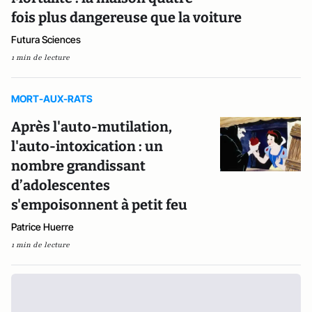
fois plus dangereuse que la voiture
Futura Sciences
1 min de lecture
MORT-AUX-RATS
Après l'auto-mutilation,
l'auto-intoxication : un
nombre grandissant
d’adolescentes
s'empoisonnent à petit feu
Patrice Huerre
1 min de lecture