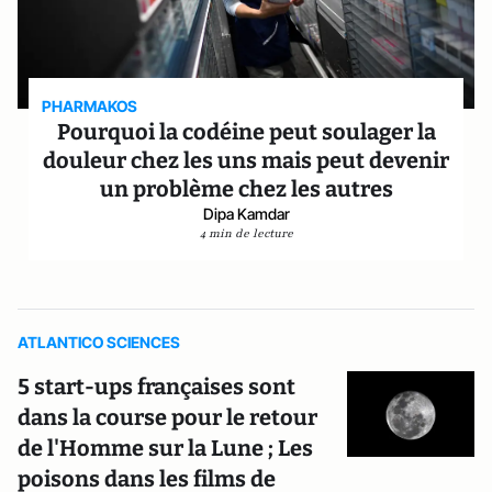
PHARMAKOS
Pourquoi la codéine peut soulager la
douleur chez les uns mais peut devenir
un problème chez les autres
Dipa Kamdar
4 min de lecture
ATLANTICO SCIENCES
5 start-ups françaises sont
dans la course pour le retour
de l'Homme sur la Lune ; Les
poisons dans les films de