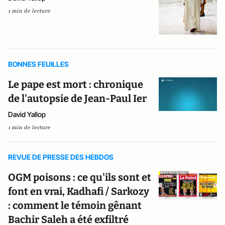
1 min de lecture
BONNES FEUILLES
Le pape est mort : chronique
de l'autopsie de Jean-Paul Ier
David Yallop
1 min de lecture
REVUE DE PRESSE DES HEBDOS
OGM poisons : ce qu'ils sont et
font en vrai, Kadhafi / Sarkozy
: comment le témoin gênant
Bachir Saleh a été exfiltré