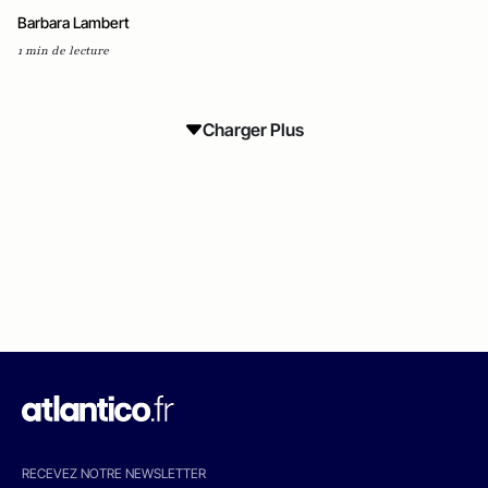
Barbara Lambert
1 min de lecture
Charger Plus
RECEVEZ NOTRE NEWSLETTER