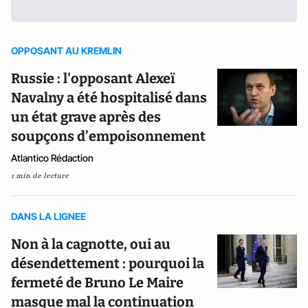
OPPOSANT AU KREMLIN
Russie : l'opposant Alexeï
Navalny a été hospitalisé dans
un état grave après des
soupçons d’empoisonnement
Atlantico Rédaction
1 min de lecture
DANS LA LIGNEE
Non à la cagnotte, oui au
désendettement : pourquoi la
fermeté de Bruno Le Maire
masque mal la continuation