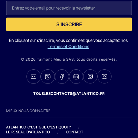
S'INSCRIRE
En cliquant sur s'inscrire, vous confirmez que vous acceptez nos
Termes et Conditions
© 2026 Talmont Media SAS. tous droits réservés.
TOUSLESCONTACTS@ATLANTICO.FR
MIEUX NOUS CONNAITRE
ATLANTICO C'EST QUI, C'EST QUOI ?
/
LE RESEAU D'ATLANTICO
/
CONTACT