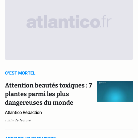
C'EST MORTEL
Attention beautés toxiques : 7
plantes parmi les plus
dangereuses du monde
Atlantico Rédaction
1 min de lecture