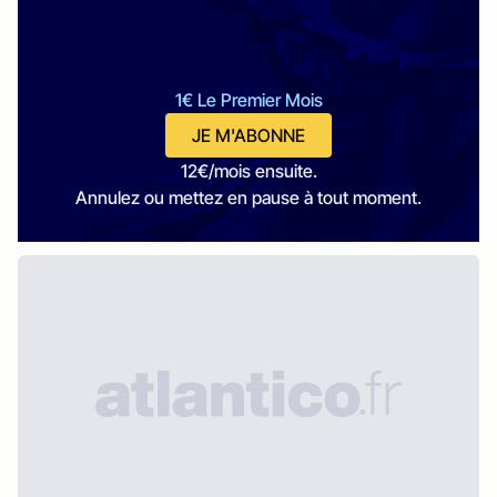
1€ Le Premier Mois
JE M'ABONNE
12€/mois ensuite.
Annulez ou mettez en pause à tout moment.