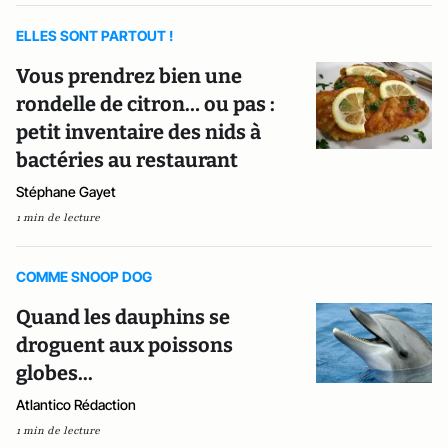
ELLES SONT PARTOUT !
Vous prendrez bien une
rondelle de citron… ou pas :
petit inventaire des nids à
bactéries au restaurant
Stéphane Gayet
1 min de lecture
COMME SNOOP DOG
Quand les dauphins se
droguent aux poissons
globes...
Atlantico Rédaction
1 min de lecture