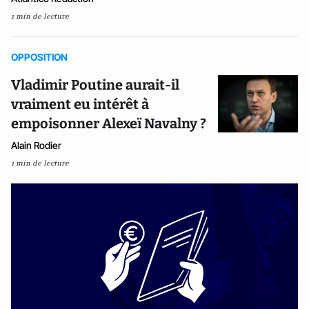
1 min de lecture
OPPOSITION
Vladimir Poutine aurait-il
vraiment eu intérêt à
empoisonner Alexeï Navalny ?
Alain Rodier
1 min de lecture