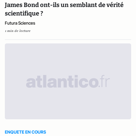
James Bond ont-ils un semblant de vérité
scientifique ?
Futura Sciences
1 min de lecture
ENQUETE EN COURS