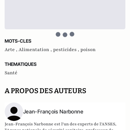
MOTS-CLES
Arte ,
Alimentation ,
pesticides ,
poison
THEMATIQUES
Santé
A PROPOS DES AUTEURS
Jean-François Narbonne
Jean-François Narbonne est l'un des experts de l'ANSES,