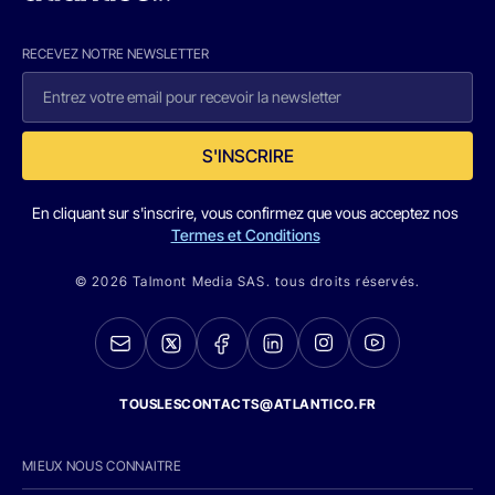
RECEVEZ NOTRE NEWSLETTER
S'INSCRIRE
En cliquant sur s'inscrire, vous confirmez que vous acceptez nos
Termes et Conditions
© 2026 Talmont Media SAS. tous droits réservés.
TOUSLESCONTACTS@ATLANTICO.FR
MIEUX NOUS CONNAITRE