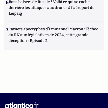
6
Bons baisers de Russie ? Voilà ce qui se cache
derrière les attaques aux drones à l'aéroport de
Leipzig
7
Carnets apocryphes d’Emmanuel Macron : l’échec
du RN aux législatives de 2024, cette grande
déception - Episode 2