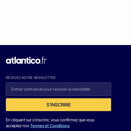
RECEVEZ NOTRE NEWSLETTER
S'INSCRIRE
En cliquant sur s'inscrire, vous confirmez que vous
acceptez nos
Termes et Conditions