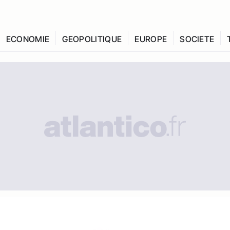
ECONOMIE
GEOPOLITIQUE
EUROPE
SOCIETE