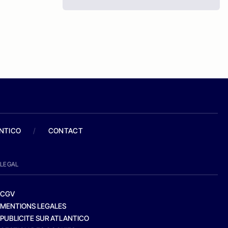
ANTICO
/
CONTACT
LEGAL
CGV
MENTIONS LEGALES
PUBLICITE SUR ATLANTICO