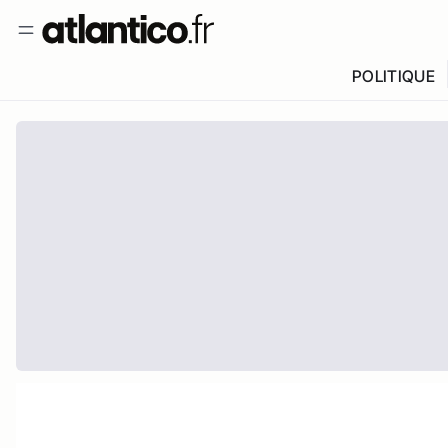
POLITIQUE