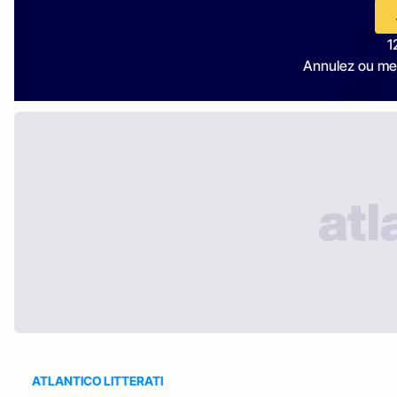
1
Annulez ou me
ATLANTICO LITTERATI