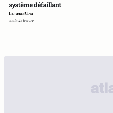
système défaillant
Laurence Biava
5 min de lecture