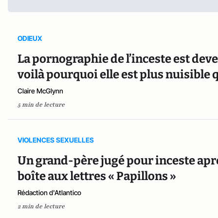
ODIEUX
La pornographie de l’inceste est deve
voilà pourquoi elle est plus nuisible 
Claire McGlynn
5 min de lecture
VIOLENCES SEXUELLES
Un grand-père jugé pour inceste après
boîte aux lettres « Papillons »
Rédaction d'Atlantico
2 min de lecture