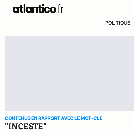
POLITIQUE
CONTENUS EN RAPPORT AVEC LE MOT-CLE
"INCESTE"