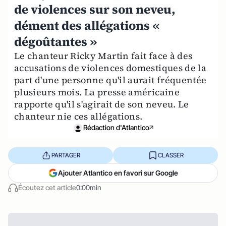
de violences sur son neveu,
dément des allégations «
dégoûtantes »
Le chanteur Ricky Martin fait face à des
accusations de violences domestiques de la
part d'une personne qu'il aurait fréquentée
plusieurs mois. La presse américaine
rapporte qu'il s'agirait de son neveu. Le
chanteur nie ces allégations.
Rédaction d'Atlantico
PARTAGER
CLASSER
Ajouter Atlantico en favori sur Google
Écoutez cet article
0:00min