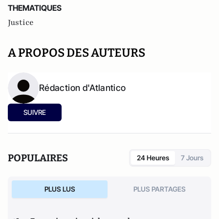
THEMATIQUES
Justice
A PROPOS DES AUTEURS
Rédaction d'Atlantico
SUIVRE
POPULAIRES
24 Heures
7 Jours
PLUS LUS
PLUS PARTAGES