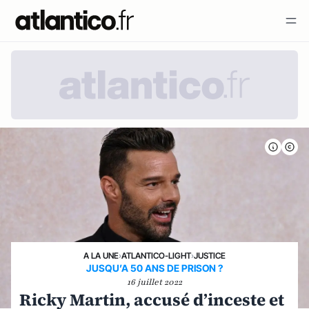
A LA UNE
›
ATLANTICO-LIGHT
›
JUSTICE
JUSQU’A 50 ANS DE PRISON ?
16 juillet 2022
Ricky Martin, accusé d’inceste et