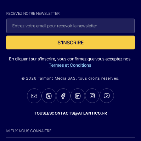
RECEVEZ NOTRE NEWSLETTER
S'INSCRIRE
En cliquant sur s'inscrire, vous confirmez que vous acceptez nos
Termes et Conditions
© 2026 Talmont Media SAS. tous droits réservés.
TOUSLESCONTACTS@ATLANTICO.FR
MIEUX NOUS CONNAITRE