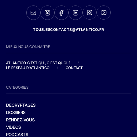
TOUSLESCONTACTS@ATLANTICO.FR
MIEUX NOUS CONNAITRE
ATLANTICO C'EST QUI, C'EST QUOI ?
/
LE RESEAU D'ATLANTICO
/
CONTACT
CATEGORIES
DECRYPTAGES
DOSSIERS
RENDEZ-VOUS
VIDEOS
PODCASTS