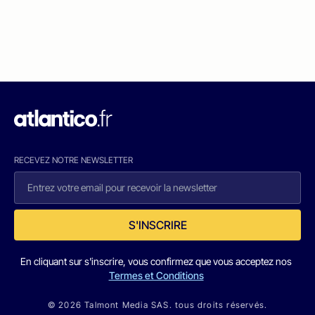
RECEVEZ NOTRE NEWSLETTER
S'INSCRIRE
En cliquant sur s'inscrire, vous confirmez que vous acceptez nos
Termes et Conditions
© 2026 Talmont Media SAS. tous droits réservés.