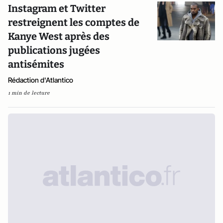
Instagram et Twitter
restreignent les comptes de
Kanye West après des
publications jugées
antisémites
Rédaction d'Atlantico
1 min de lecture