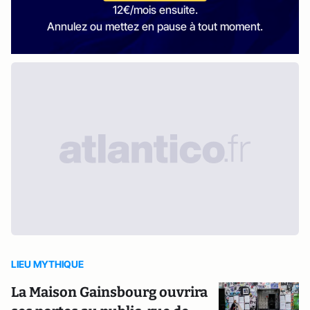
12€/mois ensuite.
Annulez ou mettez en pause à tout moment.
LIEU MYTHIQUE
La Maison Gainsbourg ouvrira