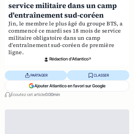
service militaire dans un camp
d'entraînement sud-coréen
Jin, le membre le plus âgé du groupe BTS, a
commencé ce mardi ses 18 mois de service
militaire obligatoire dans un camp
d'entraînement sud-coréen de première
ligne.
Rédaction d'Atlantico
PARTAGER
CLASSER
Ajouter Atlantico en favori sur Google
Écoutez cet article
0:00min