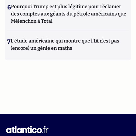
6
Pourquoi Trump est plus légitime pour réclamer
des comptes aux géants du pétrole américains que
Mélenchon à Total
7
L’étude américaine qui montre que l’IA n’est pas
(encore) un génie en maths