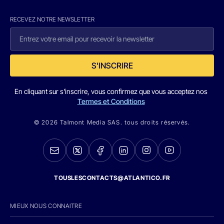
RECEVEZ NOTRE NEWSLETTER
S'INSCRIRE
En cliquant sur s'inscrire, vous confirmez que vous acceptez nos
Termes et Conditions
© 2026 Talmont Media SAS. tous droits réservés.
TOUSLESCONTACTS@ATLANTICO.FR
MIEUX NOUS CONNAITRE