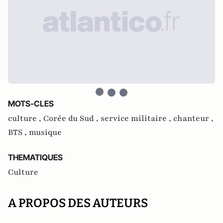
MOTS-CLES
culture ,
Corée du Sud ,
service militaire ,
chanteur ,
BTS ,
musique
THEMATIQUES
Culture
A PROPOS DES AUTEURS