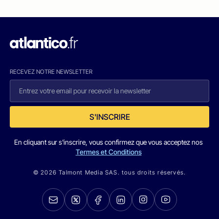
RECEVEZ NOTRE NEWSLETTER
S'INSCRIRE
En cliquant sur s'inscrire, vous confirmez que vous acceptez nos
Termes et Conditions
© 2026 Talmont Media SAS. tous droits réservés.