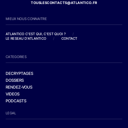
TOUSLESCONTACTS@ATLANTICO.FR
MIEUX NOUS CONNAITRE
ATLANTICO C'EST QUI, C'EST QUOI ?
/
LE RESEAU D'ATLANTICO
/
CONTACT
CATEGORIES
DECRYPTAGES
DOSSIERS
RENDEZ-VOUS
VIDEOS
PODCASTS
LEGAL