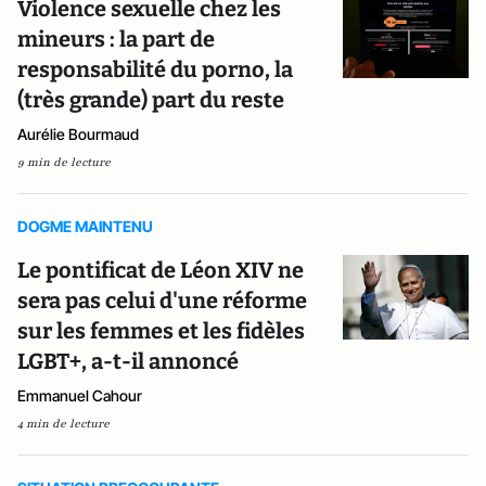
Violence sexuelle chez les
mineurs : la part de
responsabilité du porno, la
(très grande) part du reste
Aurélie Bourmaud
9 min de lecture
DOGME MAINTENU
Le pontificat de Léon XIV ne
sera pas celui d'une réforme
sur les femmes et les fidèles
LGBT+, a-t-il annoncé
Emmanuel Cahour
4 min de lecture