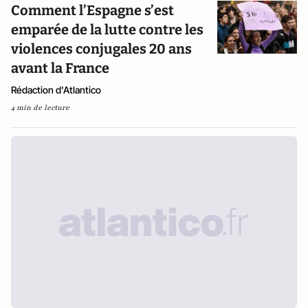
Comment l’Espagne s’est
emparée de la lutte contre les
violences conjugales 20 ans
avant la France
Rédaction d'Atlantico
4 min de lecture