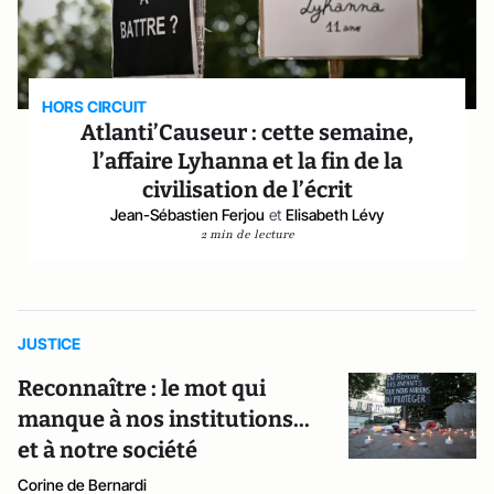
HORS CIRCUIT
Atlanti’Causeur : cette semaine,
l’affaire Lyhanna et la fin de la
civilisation de l’écrit
Jean-Sébastien Ferjou
et
Elisabeth Lévy
2 min de lecture
JUSTICE
Reconnaître : le mot qui
manque à nos institutions...
et à notre société
Corine de Bernardi