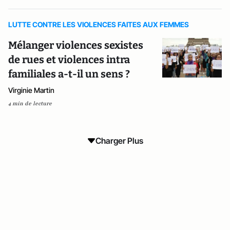
LUTTE CONTRE LES VIOLENCES FAITES AUX FEMMES
Mélanger violences sexistes
de rues et violences intra
familiales a-t-il un sens ?
Virginie Martin
4 min de lecture
Charger Plus