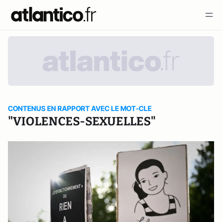
CONTENUS EN RAPPORT AVEC LE MOT-CLE
"VIOLENCES-SEXUELLES"