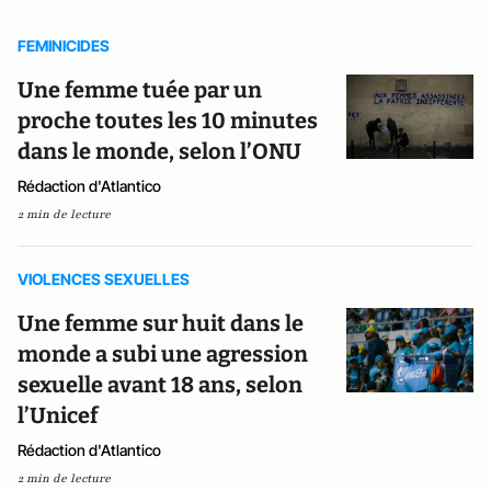
FEMINICIDES
Une femme tuée par un
proche toutes les 10 minutes
dans le monde, selon l’ONU
Rédaction d'Atlantico
2 min de lecture
VIOLENCES SEXUELLES
Une femme sur huit dans le
monde a subi une agression
sexuelle avant 18 ans, selon
l’Unicef
Rédaction d'Atlantico
2 min de lecture