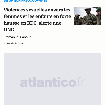
SITUATION PREOCCUPANTE
Violences sexuelles envers les
femmes et les enfants en forte
hausse en RDC, alerte une
ONG
Emmanuel Cahour
2 min de lecture