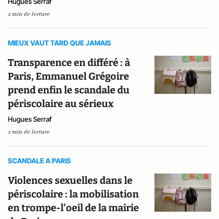
Hugues Serraf
2 min de lecture
MIEUX VAUT TARD QUE JAMAIS
Transparence en différé : à
Paris, Emmanuel Grégoire
prend enfin le scandale du
périscolaire au sérieux
Hugues Serraf
2 min de lecture
SCANDALE A PARIS
Violences sexuelles dans le
périscolaire : la mobilisation
en trompe-l’oeil de la mairie