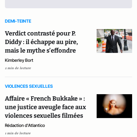
DEMI-TEINTE
Verdict contrasté pour P.
Diddy : il échappe au pire,
mais le mythe s’effondre
Kimberley Bort
2 min de lecture
VIOLENCES SEXUELLES
Affaire « French Bukkake » :
une justice aveugle face aux
violences sexuelles filmées
Rédaction d'Atlantico
1 min de lecture