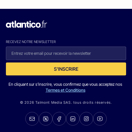
RECEVEZ NOTRE NEWSLETTER
S'INSCRIRE
En cliquant sur s'inscrire, vous confirmez que vous acceptez nos
Termes et Conditions
© 2026 Talmont Media SAS. tous droits réservés.