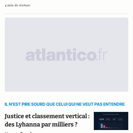
4 min de lecture
IL N'EST PIRE SOURD QUE CELUI QUI NE VEUT PAS ENTENDRE
Justice et classement vertical :
des Lyhanna par milliers ?