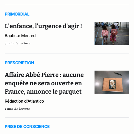
PRIMORDIAL
L’enfance, l’urgence d’agir !
Baptiste Ménard
3 min de lecture
PRESCRIPTION
Affaire Abbé Pierre : aucune
enquête ne sera ouverte en
France, annonce le parquet
Rédaction d'Atlantico
1 min de lecture
PRISE DE CONSCIENCE