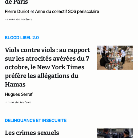
de Paris
Pierre Duriot
et
Anne du collectif SOS périscolaire
12 min de lecture
BLOOD LIBEL 2.0
Viols contre viols : au rapport
sur les atrocités avérées du 7
octobre, le New York Times
préfère les allégations du
Hamas
Hugues Serraf
2 min de lecture
DELINQUANCE ET INSECURITE
Les crimes sexuels