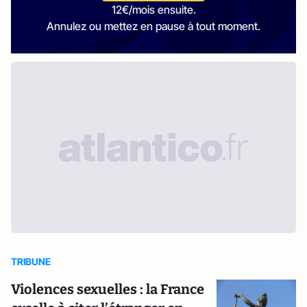
12€/mois ensuite.
Annulez ou mettez en pause à tout moment.
TRIBUNE
Violences sexuelles : la France