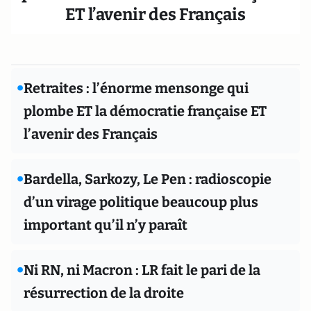
ET l’avenir des Français
•
Retraites : l’énorme mensonge qui
plombe ET la démocratie française ET
l’avenir des Français
•
Bardella, Sarkozy, Le Pen : radioscopie
d’un virage politique beaucoup plus
important qu’il n’y paraît
•
Ni RN, ni Macron : LR fait le pari de la
résurrection de la droite