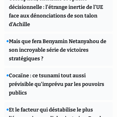
décisionnelle : l’étrange inertie de l’UE
face aux dénonciations de son talon
d’Achille
•
Mais que fera Benyamin Netanyahou de
son incroyable série de victoires
stratégiques ?
•
Cocaïne : ce tsunami tout aussi
prévisible qu’imprévu par les pouvoirs
publics
•
Et le facteur qui déstabilise le plus