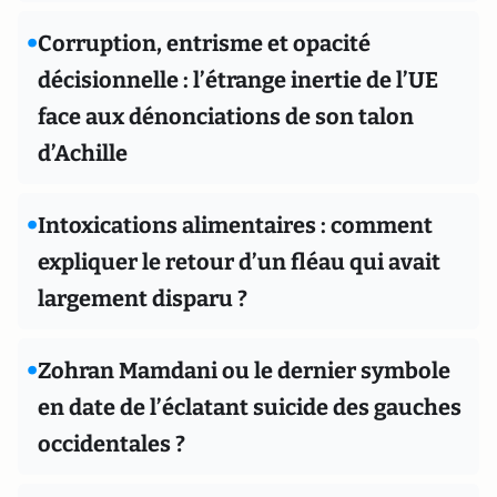
•
Corruption, entrisme et opacité
décisionnelle : l’étrange inertie de l’UE
face aux dénonciations de son talon
d’Achille
•
Intoxications alimentaires : comment
expliquer le retour d’un fléau qui avait
largement disparu ?
•
Zohran Mamdani ou le dernier symbole
en date de l’éclatant suicide des gauches
occidentales ?