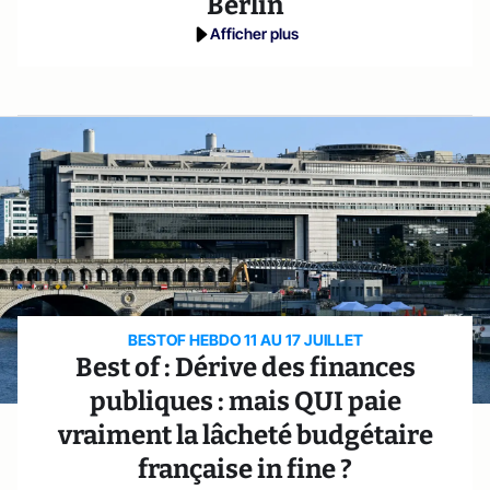
Berlin
Afficher plus
BESTOF HEBDO 11 AU 17 JUILLET
Best of : Dérive des finances
publiques : mais QUI paie
vraiment la lâcheté budgétaire
française in fine ?