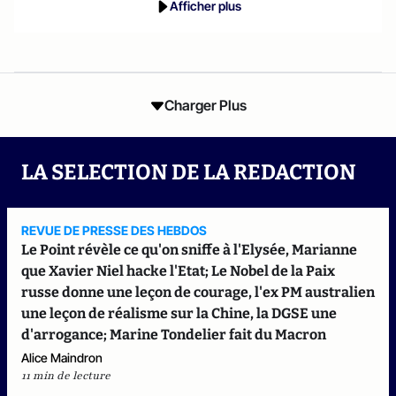
Afficher plus
Charger Plus
LA SELECTION DE LA REDACTION
REVUE DE PRESSE DES HEBDOS
Le Point révèle ce qu'on sniffe à l'Elysée, Marianne
que Xavier Niel hacke l'Etat; Le Nobel de la Paix
russe donne une leçon de courage, l'ex PM australien
une leçon de réalisme sur la Chine, la DGSE une
d'arrogance; Marine Tondelier fait du Macron
Alice Maindron
11 min de lecture