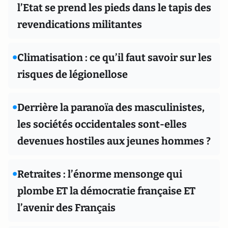
l’Etat se prend les pieds dans le tapis des
revendications militantes
•
Climatisation : ce qu’il faut savoir sur les
risques de légionellose
•
Derrière la paranoïa des masculinistes,
les sociétés occidentales sont-elles
devenues hostiles aux jeunes hommes ?
•
Retraites : l’énorme mensonge qui
plombe ET la démocratie française ET
l’avenir des Français