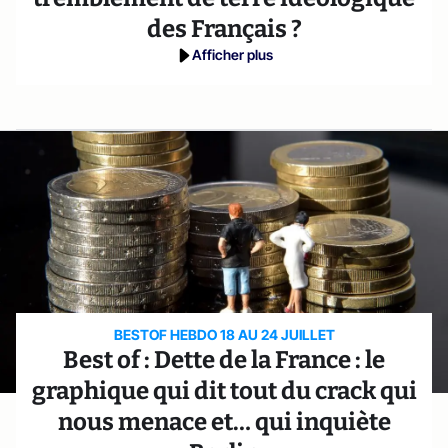
des Français ?
Afficher plus
BESTOF HEBDO 18 AU 24 JUILLET
Best of : Dette de la France : le
graphique qui dit tout du crack qui
nous menace et… qui inquiète