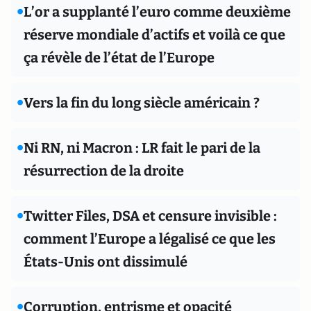
•
L’or a supplanté l’euro comme deuxième
réserve mondiale d’actifs et voilà ce que
ça révèle de l’état de l’Europe
•
Vers la fin du long siècle américain ?
•
Ni RN, ni Macron : LR fait le pari de la
résurrection de la droite
•
Twitter Files, DSA et censure invisible :
comment l’Europe a légalisé ce que les
États-Unis ont dissimulé
•
Corruption, entrisme et opacité