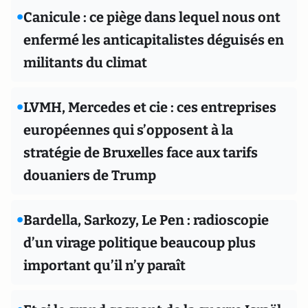
•
Canicule : ce piège dans lequel nous ont
enfermé les anticapitalistes déguisés en
militants du climat
•
LVMH, Mercedes et cie : ces entreprises
européennes qui s’opposent à la
stratégie de Bruxelles face aux tarifs
douaniers de Trump
•
Bardella, Sarkozy, Le Pen : radioscopie
d’un virage politique beaucoup plus
important qu’il n’y paraît