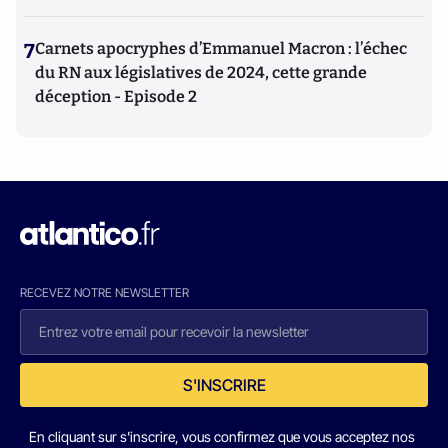
7
Carnets apocryphes d’Emmanuel Macron : l’échec
du RN aux législatives de 2024, cette grande
déception - Episode 2
RECEVEZ NOTRE NEWSLETTER
S'INSCRIRE
En cliquant sur s'inscrire, vous confirmez que vous acceptez nos