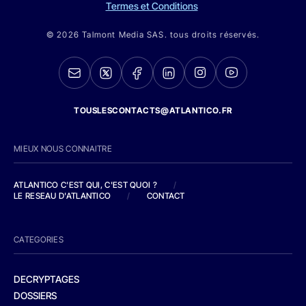
Termes et Conditions
© 2026 Talmont Media SAS. tous droits réservés.
TOUSLESCONTACTS@ATLANTICO.FR
MIEUX NOUS CONNAITRE
ATLANTICO C'EST QUI, C'EST QUOI ?
/
LE RESEAU D'ATLANTICO
/
CONTACT
CATEGORIES
DECRYPTAGES
DOSSIERS