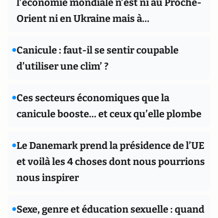
l’économie mondiale n’est ni au Proche-
Orient ni en Ukraine mais à…
•
Canicule : faut-il se sentir coupable
d’utiliser une clim’ ?
•
Ces secteurs économiques que la
canicule booste… et ceux qu’elle plombe
•
Le Danemark prend la présidence de l’UE
et voilà les 4 choses dont nous pourrions
nous inspirer
•
Sexe, genre et éducation sexuelle : quand