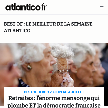
BEST OF : LE MEILLEUR DE LA SEMAINE
ATLANTICO
BESTOF HEBDO 28 JUIN AU 4 JUILLET
Retraites : l’énorme mensonge qui
plombe ET la démocratie française