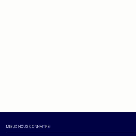
MIEUX NOUS CONNAITRE