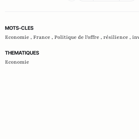
MOTS-CLES
Economie ,
France ,
Politique de l'offre ,
résilience ,
in
THEMATIQUES
Economie