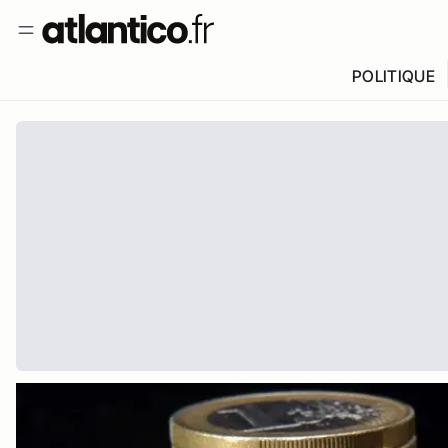
POLITIQUE