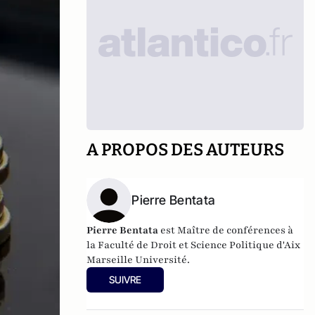
A PROPOS DES AUTEURS
Pierre Bentata
Pierre Bentata
est Maître de conférences à
la Faculté de Droit et Science Politique d'Aix
Marseille Université.
SUIVRE