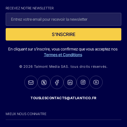
RECEVEZ NOTRE NEWSLETTER
S'INSCRIRE
En cliquant sur s'inscrire, vous confirmez que vous acceptez nos
Termes et Conditions
© 2026 Talmont Media SAS. tous droits réservés.
TOUSLESCONTACTS@ATLANTICO.FR
MIEUX NOUS CONNAITRE