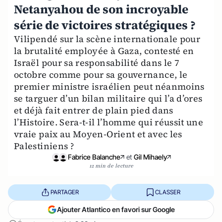
Netanyahou de son incroyable
série de victoires stratégiques ?
Vilipendé sur la scène internationale pour
la brutalité employée à Gaza, contesté en
Israël pour sa responsabilité dans le 7
octobre comme pour sa gouvernance, le
premier ministre israélien peut néanmoins
se targuer d’un bilan militaire qui l’a d’ores
et déjà fait entrer de plain pied dans
l’Histoire. Sera-t-il l’homme qui réussit une
vraie paix au Moyen-Orient et avec les
Palestiniens ?
Fabrice Balanche
et
Gil Mihaely
12 min de lecture
PARTAGER
CLASSER
Ajouter Atlantico en favori sur Google