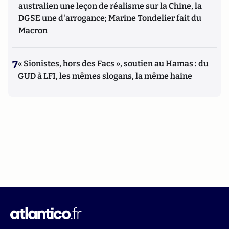
australien une leçon de réalisme sur la Chine, la
DGSE une d'arrogance; Marine Tondelier fait du
Macron
7
« Sionistes, hors des Facs », soutien au Hamas : du
GUD à LFI, les mêmes slogans, la même haine