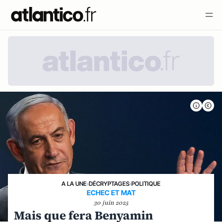
A LA UNE
›
DÉCRYPTAGES
›
POLITIQUE
ECHEC ET MAT
30 juin 2025
Mais que fera Benyamin