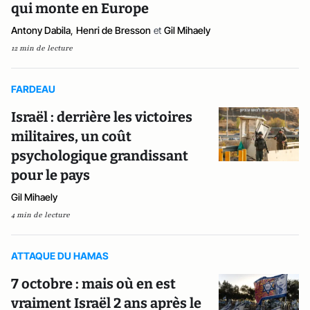
qui monte en Europe
Antony Dabila
,
Henri de Bresson
et
Gil Mihaely
12 min de lecture
FARDEAU
Israël : derrière les victoires
militaires, un coût
psychologique grandissant
pour le pays
Gil Mihaely
4 min de lecture
ATTAQUE DU HAMAS
7 octobre : mais où en est
vraiment Israël 2 ans après le