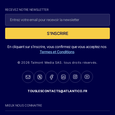
RECEVEZ NOTRE NEWSLETTER
S'INSCRIRE
En cliquant sur s'inscrire, vous confirmez que vous acceptez nos
Termes et Conditions
© 2026 Talmont Media SAS. tous droits réservés.
TOUSLESCONTACTS@ATLANTICO.FR
MIEUX NOUS CONNAITRE