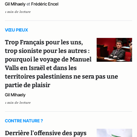
Gil Mihaely
et
Frédéric Encel
1 min de lecture
VŒU PIEUX
Trop Français pour les uns,
trop sioniste pour les autres :
pourquoi le voyage de Manuel
Valls en Israël et dans les
territoires palestiniens ne sera pas une
partie de plaisir
Gil Mihaely
1 min de lecture
CONTRE NATURE ?
Derrière l'offensive des pays