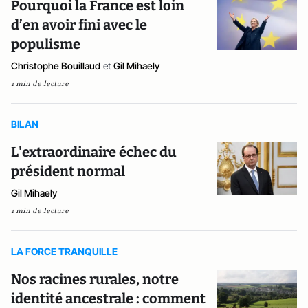
Pourquoi la France est loin
d’en avoir fini avec le
populisme
Christophe Bouillaud
et
Gil Mihaely
1 min de lecture
BILAN
L'extraordinaire échec du
président normal
Gil Mihaely
1 min de lecture
LA FORCE TRANQUILLE
Nos racines rurales, notre
identité ancestrale : comment