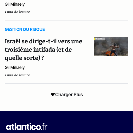
Gil Mihaely
1 min de lecture
GESTION DU RISQUE
Israël se dirige-t-il vers une
troisième intifada (et de
quelle sorte) ?
Gil Mihaely
1 min de lecture
Charger Plus