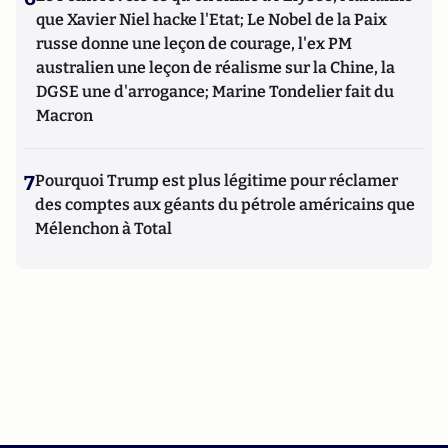
que Xavier Niel hacke l'Etat; Le Nobel de la Paix
russe donne une leçon de courage, l'ex PM
australien une leçon de réalisme sur la Chine, la
DGSE une d'arrogance; Marine Tondelier fait du
Macron
7
Pourquoi Trump est plus légitime pour réclamer
des comptes aux géants du pétrole américains que
Mélenchon à Total