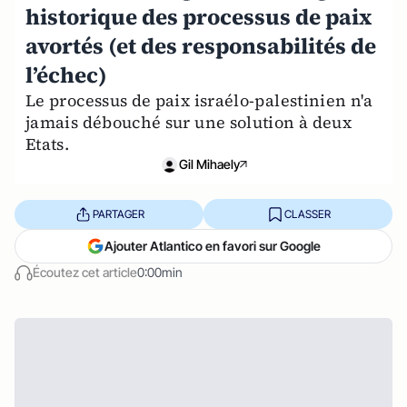
historique des processus de paix
avortés (et des responsabilités de
l’échec)
Le processus de paix israélo-palestinien n'a
jamais débouché sur une solution à deux
Etats.
Gil Mihaely
PARTAGER
CLASSER
Ajouter Atlantico en favori sur Google
Écoutez cet article
0:00min