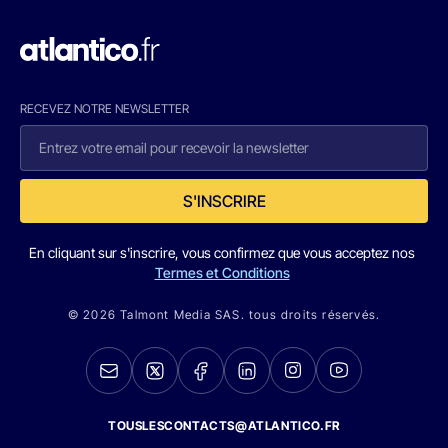
RECEVEZ NOTRE NEWSLETTER
S'INSCRIRE
En cliquant sur s'inscrire, vous confirmez que vous acceptez nos
Termes et Conditions
© 2026 Talmont Media SAS. tous droits réservés.
TOUSLESCONTACTS@ATLANTICO.FR