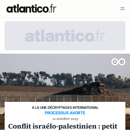
A LA UNE
›
DÉCRYPTAGES
›
INTERNATIONAL
PROCESSUS AVORTE
12 octobre 2023
Conflit israélo-palestinien : petit