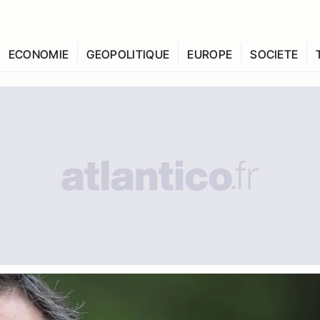
ECONOMIE
GEOPOLITIQUE
EUROPE
SOCIETE