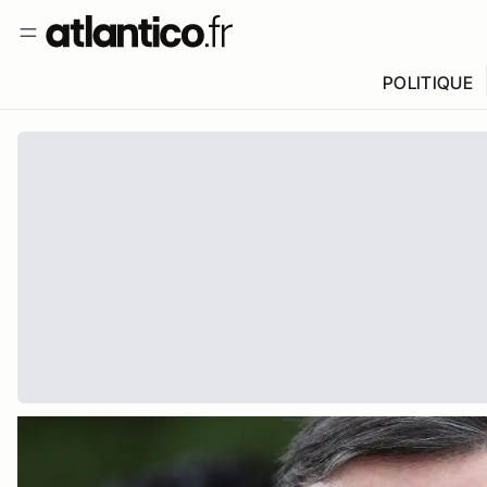
POLITIQUE