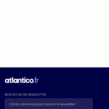
RECEVEZ NOTRE NEWSLETTER