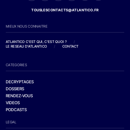
TOUSLESCONTACTS@ATLANTICO.FR
MIEUX NOUS CONNAITRE
ATLANTICO C'EST QUI, C'EST QUOI ?
/
LE RESEAU D'ATLANTICO
/
CONTACT
CATEGORIES
DECRYPTAGES
DOSSIERS
RENDEZ-VOUS
VIDEOS
PODCASTS
LEGAL