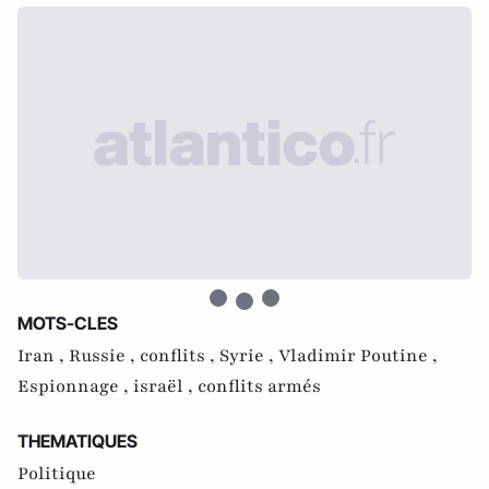
MOTS-CLES
Iran ,
Russie ,
conflits ,
Syrie ,
Vladimir Poutine ,
Espionnage ,
israël ,
conflits armés
THEMATIQUES
Politique