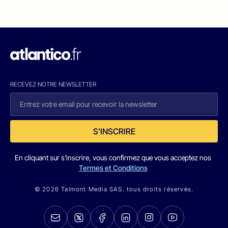
RECEVEZ NOTRE NEWSLETTER
S'INSCRIRE
En cliquant sur s'inscrire, vous confirmez que vous acceptez nos
Termes et Conditions
© 2026 Talmont Media SAS. tous droits réservés.