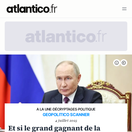
A LA UNE
›
DÉCRYPTAGES
›
POLITIQUE
GEOPOLITICO SCANNER
4 juillet 2025
Et si le grand gagnant de la