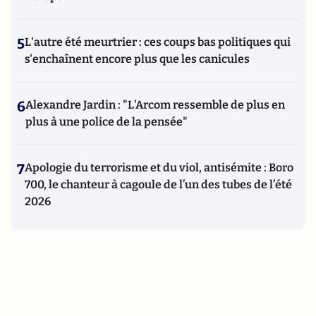
5
L'autre été meurtrier : ces coups bas politiques qui
s'enchaînent encore plus que les canicules
6
Alexandre Jardin : "L'Arcom ressemble de plus en
plus à une police de la pensée"
7
Apologie du terrorisme et du viol, antisémite : Boro
700, le chanteur à cagoule de l’un des tubes de l’été
2026