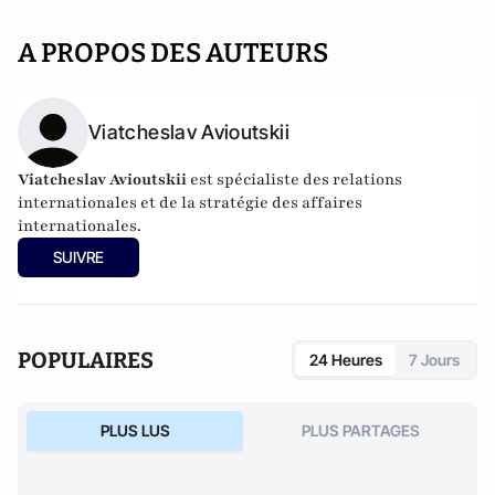
A PROPOS DES AUTEURS
Viatcheslav Avioutskii
Viatcheslav Avioutskii
est spécialiste des relations
internationales et de la stratégie des affaires
internationales.
SUIVRE
POPULAIRES
24 Heures
7 Jours
PLUS LUS
PLUS PARTAGES