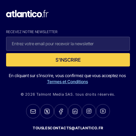
RECEVEZ NOTRE NEWSLETTER
S'INSCRIRE
En cliquant sur s'inscrire, vous confirmez que vous acceptez nos
Termes et Conditions
© 2026 Talmont Media SAS. tous droits réservés.
TOUSLESCONTACTS@ATLANTICO.FR