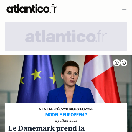
A LA UNE
›
DÉCRYPTAGES
›
EUROPE
MODELE EUROPEEN ?
2 juillet 2025
Le Danemark prend la