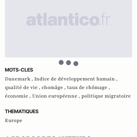
MOTS-CLES
Danemark ,
Indice de développement humain ,
qualité de vie ,
chomâge ,
taux de chômage ,
économie ,
Union européenne ,
politique migratoire
THEMATIQUES
Europe