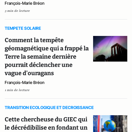
François-Marie Bréon
3 min de lecture
TEMPETE SOLAIRE
Comment la tempête
géomagnétique qui a frappé la
Terre la semaine dernière
pourrait déclencher une
vague d'ouragans
François-Marie Bréon
1 min de lecture
TRANSITION ECOLOGIQUE ET DECROISSANCE
Cette chercheuse du GIEC qui
le décrédibilise en fondant un