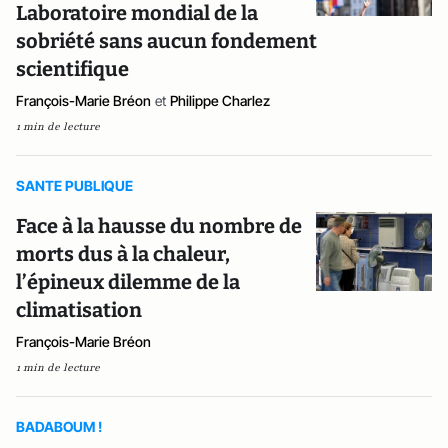
Laboratoire mondial de la
sobriété sans aucun fondement
scientifique
François-Marie Bréon
et
Philippe Charlez
1 min de lecture
SANTE PUBLIQUE
Face à la hausse du nombre de
morts dus à la chaleur,
l’épineux dilemme de la
climatisation
François-Marie Bréon
1 min de lecture
BADABOUM !