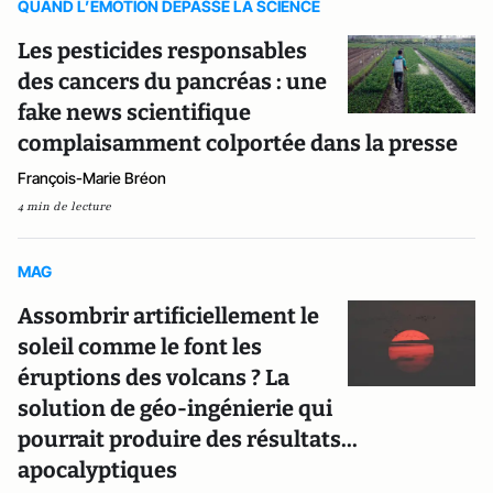
QUAND L’EMOTION DEPASSE LA SCIENCE
Les pesticides responsables
des cancers du pancréas : une
fake news scientifique
complaisamment colportée dans la presse
François-Marie Bréon
4 min de lecture
MAG
Assombrir artificiellement le
soleil comme le font les
éruptions des volcans ? La
solution de géo-ingénierie qui
pourrait produire des résultats...
apocalyptiques