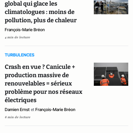
global qui glace les
climatologues : moins de
pollution, plus de chaleur
François-Marie Bréon
4 min de lecture
TURBULENCES
Crash en vue ? Canicule +
production massive de
renouvelables = sérieux
problème pour nos réseaux
électriques
Damien Ernst
et
François-Marie Bréon
6 min de lecture