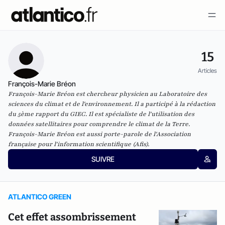
15
Articles
François-Marie Bréon
François-Marie Bréon est chercheur physicien au Laboratoire des
sciences du climat et de l'environnement. Il a participé à la rédaction
du 5ème rapport du GIEC. Il est spécialiste de l'utilisation des
données satellitaires pour comprendre le climat de la Terre.
François-Marie Bréon est aussi porte-parole de l'Association
française pour l'information scientifique (Afis).
SUIVRE
ATLANTICO GREEN
Cet effet assombrissement