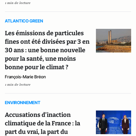
1 min de lecture
ATLANTICO GREEN
Les émissions de particules
fines ont été divisées par 3 en
30 ans : une bonne nouvelle
pour la santé, une moins
bonne pour le climat ?
François-Marie Bréon
1 min de lecture
ENVIRONNEMENT
Accusations d’inaction
climatique de la France : la
part du vrai, la part du