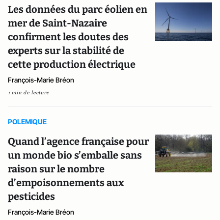
Les données du parc éolien en
mer de Saint-Nazaire
confirment les doutes des
experts sur la stabilité de
cette production électrique
François-Marie Bréon
1 min de lecture
POLEMIQUE
Quand l’agence française pour
un monde bio s’emballe sans
raison sur le nombre
d’empoisonnements aux
pesticides
François-Marie Bréon