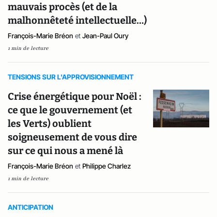
mauvais procès (et de la
malhonnêteté intellectuelle…)
François-Marie Bréon
et
Jean-Paul Oury
1 min de lecture
TENSIONS SUR L'APPROVISIONNEMENT
Crise énergétique pour Noël :
ce que le gouvernement (et
les Verts) oublient
soigneusement de vous dire
sur ce qui nous a mené là
François-Marie Bréon
et
Philippe Charlez
1 min de lecture
ANTICIPATION