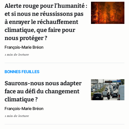
Alerte rouge pour l’humanité :
et si nous ne réussissons pas
à enrayer le réchauffement
climatique, que faire pour
nous protéger ?
François-Marie Bréon
1 min de lecture
BONNES FEUILLES
Saurons-nous nous adapter
face au défi du changement
climatique ?
François-Marie Bréon
1 min de lecture