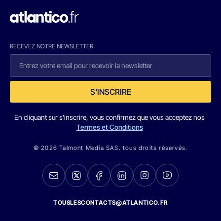
RECEVEZ NOTRE NEWSLETTER
S'INSCRIRE
En cliquant sur s'inscrire, vous confirmez que vous acceptez nos
Termes et Conditions
© 2026 Talmont Media SAS. tous droits réservés.
TOUSLESCONTACTS@ATLANTICO.FR