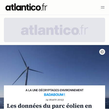
A LA UNE
›
DÉCRYPTAGES
›
ENVIRONNEMENT
BADABOUM !
14 mars 2023
Les données du parc éolien en