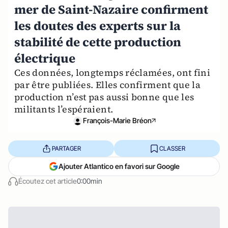
mer de Saint-Nazaire confirment
les doutes des experts sur la
stabilité de cette production
électrique
Ces données, longtemps réclamées, ont fini
par être publiées. Elles confirment que la
production n’est pas aussi bonne que les
militants l’espéraient.
François-Marie Bréon
PARTAGER
CLASSER
Ajouter Atlantico en favori sur Google
Écoutez cet article
0:00min