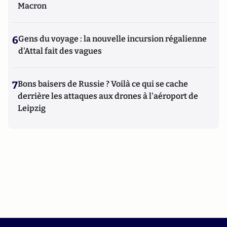
Macron
6
Gens du voyage : la nouvelle incursion régalienne
d'Attal fait des vagues
7
Bons baisers de Russie ? Voilà ce qui se cache
derrière les attaques aux drones à l'aéroport de
Leipzig