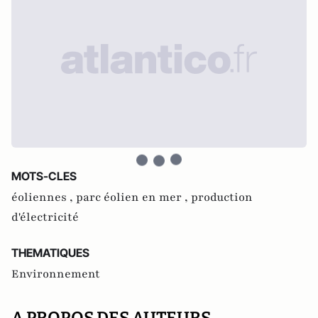
MOTS-CLES
éoliennes ,
parc éolien en mer ,
production
d'électricité
THEMATIQUES
Environnement