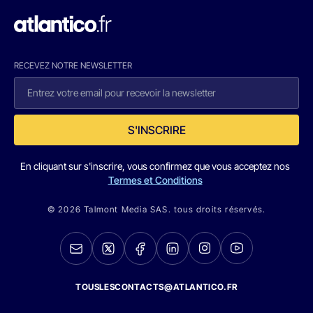
RECEVEZ NOTRE NEWSLETTER
S'INSCRIRE
En cliquant sur s'inscrire, vous confirmez que vous acceptez nos
Termes et Conditions
© 2026 Talmont Media SAS. tous droits réservés.
TOUSLESCONTACTS@ATLANTICO.FR