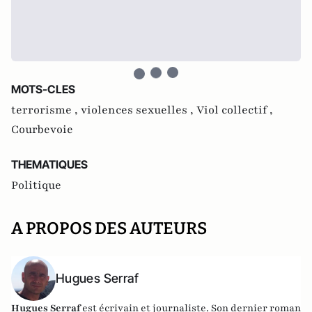
MOTS-CLES
terrorisme ,
violences sexuelles ,
Viol collectif ,
Courbevoie
THEMATIQUES
Politique
A PROPOS DES AUTEURS
Hugues Serraf
Hugues Serraf
est écrivain et journaliste. Son dernier roman