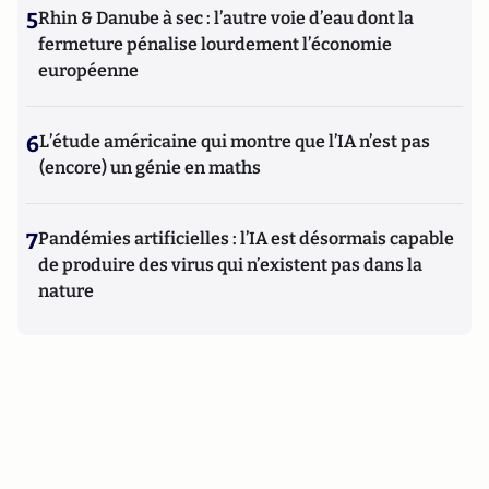
5
Rhin & Danube à sec : l’autre voie d’eau dont la
fermeture pénalise lourdement l’économie
européenne
6
L’étude américaine qui montre que l’IA n’est pas
(encore) un génie en maths
7
Pandémies artificielles : l’IA est désormais capable
de produire des virus qui n’existent pas dans la
nature