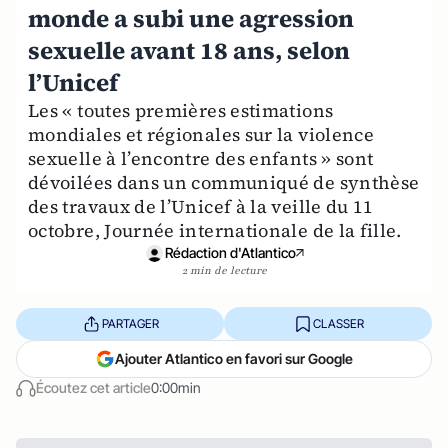
monde a subi une agression
sexuelle avant 18 ans, selon
l’Unicef
Les « toutes premières estimations
mondiales et régionales sur la violence
sexuelle à l’encontre des enfants » sont
dévoilées dans un communiqué de synthèse
des travaux de l’Unicef à la veille du 11
octobre, Journée internationale de la fille.
Rédaction d'Atlantico
2 min de lecture
PARTAGER
CLASSER
Ajouter Atlantico en favori sur Google
Écoutez cet article
0:00min