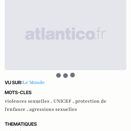
Le Monde
VU SUR:
MOTS-CLES
violences sexuelles ,
UNICEF ,
protection de
l'enfance ,
agressions sexuelles
THEMATIQUES