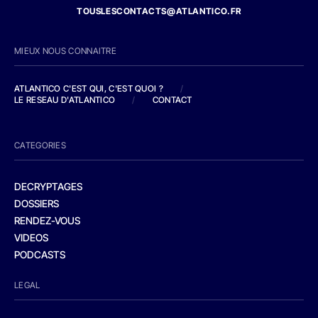
TOUSLESCONTACTS@ATLANTICO.FR
MIEUX NOUS CONNAITRE
ATLANTICO C'EST QUI, C'EST QUOI ?
/
LE RESEAU D'ATLANTICO
/
CONTACT
CATEGORIES
DECRYPTAGES
DOSSIERS
RENDEZ-VOUS
VIDEOS
PODCASTS
LEGAL