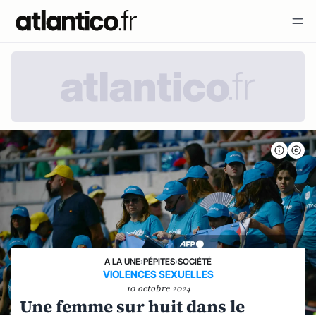
A LA UNE
›
PÉPITES
›
SOCIÉTÉ
VIOLENCES SEXUELLES
10 octobre 2024
Une femme sur huit dans le