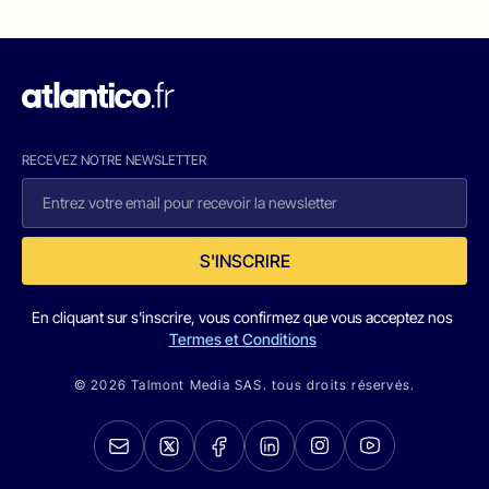
RECEVEZ NOTRE NEWSLETTER
S'INSCRIRE
En cliquant sur s'inscrire, vous confirmez que vous acceptez nos
Termes et Conditions
© 2026 Talmont Media SAS. tous droits réservés.