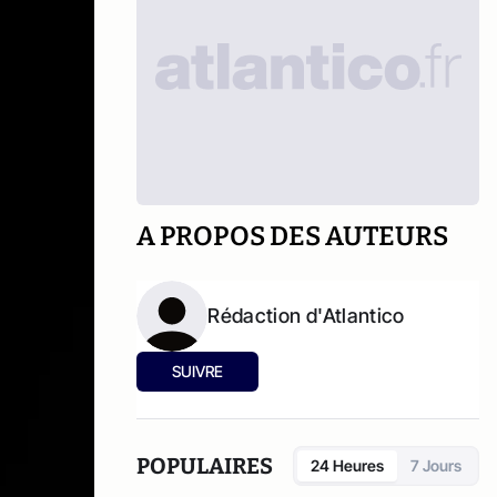
A PROPOS DES AUTEURS
Rédaction d'Atlantico
SUIVRE
POPULAIRES
24 Heures
7 Jours