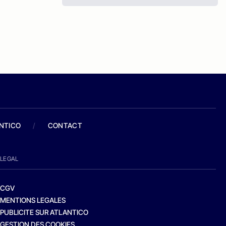
ANTICO
/
CONTACT
LEGAL
CGV
MENTIONS LEGALES
PUBLICITE SUR ATLANTICO
GESTION DES COOKIES