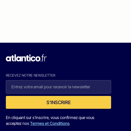
RECEVEZ NOTRE NEWSLETTER
S'INSCRIRE
En cliquant sur s'inscrire, vous confirmez que vous
acceptez nos
Termes et Conditions