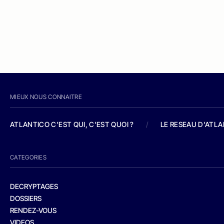
MIEUX NOUS CONNAITRE
ATLANTICO C'EST QUI, C'EST QUOI ?
/
LE RESEAU D'ATL
CATEGORIES
DECRYPTAGES
DOSSIERS
RENDEZ-VOUS
VIDEOS