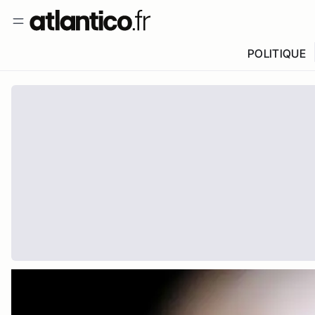
POLITIQUE