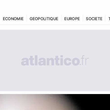
ECONOMIE
GEOPOLITIQUE
EUROPE
SOCIETE