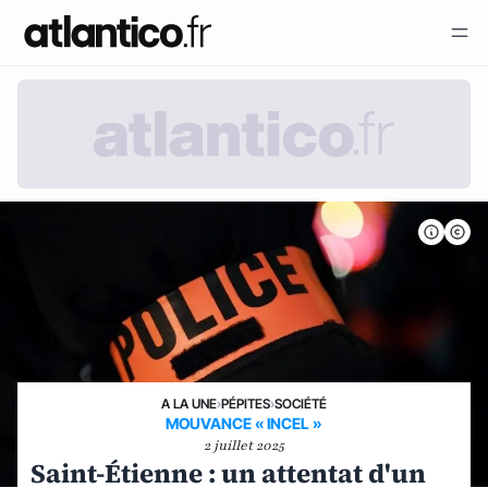
A LA UNE
›
PÉPITES
›
SOCIÉTÉ
MOUVANCE « INCEL »
2 juillet 2025
Saint-Étienne : un attentat d'un