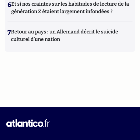
6
Et si nos craintes sur les habitudes de lecture de la
génération Z étaient largement infondées ?
7
Retour au pays : un Allemand décrit le suicide
culturel d’une nation