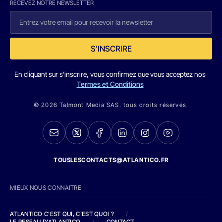
RECEVEZ NOTRE NEWSLETTER
S'INSCRIRE
En cliquant sur s'inscrire, vous confirmez que vous acceptez nos
Termes et Conditions
© 2026 Talmont Media SAS. tous droits réservés.
TOUSLESCONTACTS@ATLANTICO.FR
MIEUX NOUS CONNAITRE
ATLANTICO C'EST QUI, C'EST QUOI ?
/
LE RESEAU D'ATLANTICO
/
CONTACT