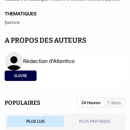
THEMATIQUES
Justice
A PROPOS DES AUTEURS
Rédaction d'Atlantico
SUIVRE
POPULAIRES
24 Heures
7 Jours
PLUS LUS
PLUS PARTAGES