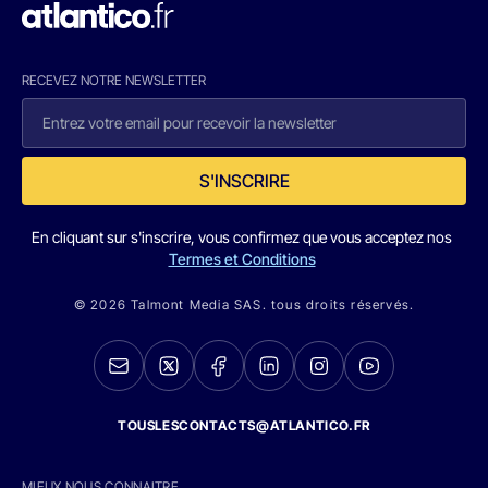
RECEVEZ NOTRE NEWSLETTER
S'INSCRIRE
En cliquant sur s'inscrire, vous confirmez que vous acceptez nos
Termes et Conditions
© 2026 Talmont Media SAS. tous droits réservés.
TOUSLESCONTACTS@ATLANTICO.FR
MIEUX NOUS CONNAITRE