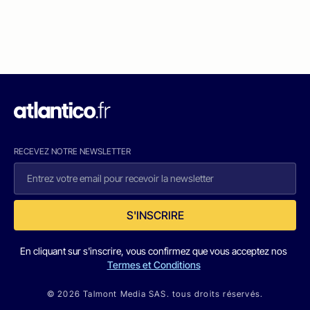
RECEVEZ NOTRE NEWSLETTER
S'INSCRIRE
En cliquant sur s'inscrire, vous confirmez que vous acceptez nos
Termes et Conditions
© 2026 Talmont Media SAS. tous droits réservés.