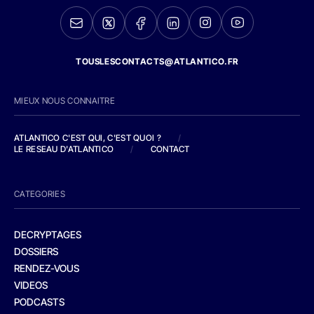
TOUSLESCONTACTS@ATLANTICO.FR
MIEUX NOUS CONNAITRE
ATLANTICO C'EST QUI, C'EST QUOI ?
/
LE RESEAU D'ATLANTICO
/
CONTACT
CATEGORIES
DECRYPTAGES
DOSSIERS
RENDEZ-VOUS
VIDEOS
PODCASTS