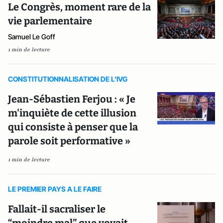
Le Congrès, moment rare de la
vie parlementaire
Samuel Le Goff
1 min de lecture
CONSTITUTIONNALISATION DE L'IVG
Jean-Sébastien Ferjou : « Je
m'inquiète de cette illusion
qui consiste à penser que la
parole soit performative »
1 min de lecture
LE PREMIER PAYS A LE FAIRE
Fallait-il sacraliser le