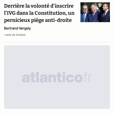
Derrière la volonté d’inscrire
l’IVG dans la Constitution, un
pernicieux piège anti-droite
Bertrand Vergely
1 min de lecture