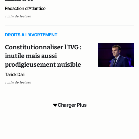
Rédaction d'Atlantico
1 min de lecture
DROITS A L'AVORTEMENT
Constitutionnaliser l’IVG :
inutile mais aussi
prodigieusement nuisible
Tarick Dali
1 min de lecture
Charger Plus