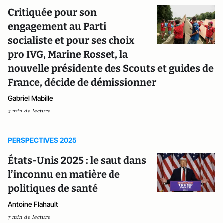
Critiquée pour son
engagement au Parti
socialiste et pour ses choix
pro IVG, Marine Rosset, la
nouvelle présidente des Scouts et guides de
France, décide de démissionner
Gabriel Mabille
3 min de lecture
PERSPECTIVES 2025
États-Unis 2025 : le saut dans
l’inconnu en matière de
politiques de santé
Antoine Flahault
7 min de lecture