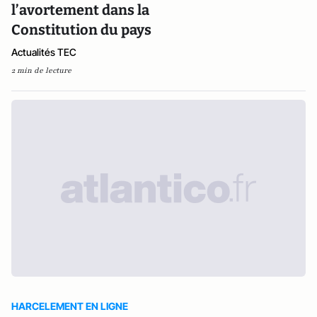
l’avortement dans la
Constitution du pays
Actualités TEC
2 min de lecture
HARCELEMENT EN LIGNE