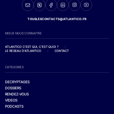
TOUSLESCONTACTS@ATLANTICO.FR
MIEUX NOUS CONNAITRE
ATLANTICO C'EST QUI, C'EST QUOI ?
/
LE RESEAU D'ATLANTICO
/
CONTACT
CATEGORIES
DECRYPTAGES
DOSSIERS
RENDEZ-VOUS
VIDEOS
PODCASTS