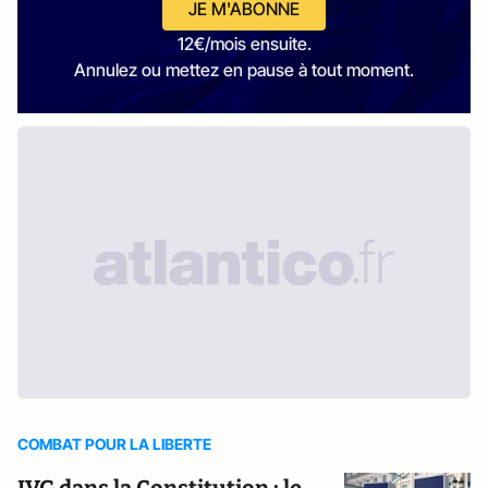
JE M'ABONNE
12€/mois ensuite.
Annulez ou mettez en pause à tout moment.
COMBAT POUR LA LIBERTE