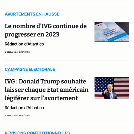
AVORTEMENTS EN HAUSSE
Le nombre d’IVG continue de
progresser en 2023
Rédaction d'Atlantico
1 min de lecture
CAMPAGNE ELECTORALE
IVG : Donald Trump souhaite
laisser chaque Etat américain
légiférer sur l'avortement
Rédaction d'Atlantico
1 min de lecture
REVISIONS CONTITUTIONNELLES