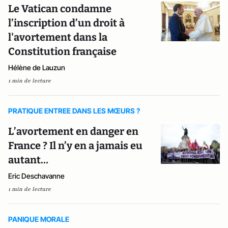
Le Vatican condamne
l’inscription d’un droit à
l'avortement dans la
Constitution française
Hélène de Lauzun
1 min de lecture
PRATIQUE ENTREE DANS LES MŒURS ?
L’avortement en danger en
France ? Il n’y en a jamais eu
autant…
Eric Deschavanne
1 min de lecture
PANIQUE MORALE