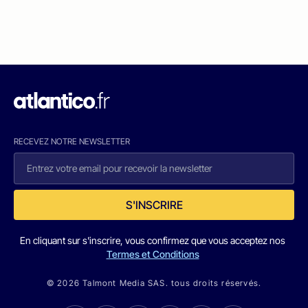
RECEVEZ NOTRE NEWSLETTER
S'INSCRIRE
En cliquant sur s'inscrire, vous confirmez que vous acceptez nos
Termes et Conditions
© 2026 Talmont Media SAS. tous droits réservés.