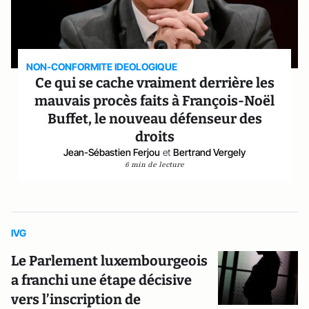
NON-CONFORMITE IDEOLOGIQUE
Ce qui se cache vraiment derrière les
mauvais procès faits à François-Noël
Buffet, le nouveau défenseur des
droits
Jean-Sébastien Ferjou
et
Bertrand Vergely
6 min de lecture
IVG
Le Parlement luxembourgeois
a franchi une étape décisive
vers l’inscription de