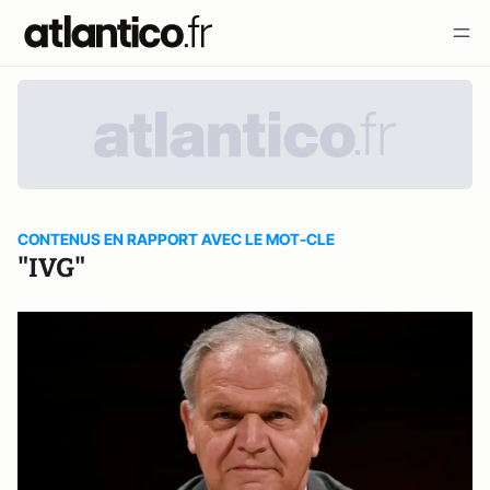
CONTENUS EN RAPPORT AVEC LE MOT-CLE
"IVG"