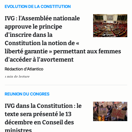
EVOLUTION DE LA CONSTITUTION
IVG : l'Assemblée nationale
approuve le principe
d'inscrire dans la
Constitution la notion de «
liberté garantie » permettant aux femmes
d'accéder à l’avortement
Rédaction d'Atlantico
1 min de lecture
REUNION DU CONGRES
IVG dans la Constitution : le
texte sera présenté le 13
décembre en Conseil des
ministres