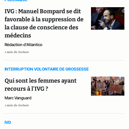
IVG : Manuel Bompard se dit
favorable à la suppression de
la clause de conscience des
médecins
Rédaction d'Atlantico
1 min de lecture
INTERRUPTION VOLONTAIRE DE GROSSESSE
Qui sont les femmes ayant
recours à l'IVG ?
Marc Vanguard
1 min de lecture
IVG