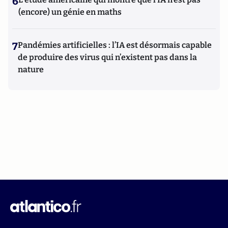
6
(encore) un génie en maths
7
Pandémies artificielles : l’IA est désormais capable
de produire des virus qui n’existent pas dans la
nature