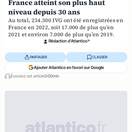
France atteint son plus haut
niveau depuis 30 ans
Au total, 234.300 IVG ont été enregistrées en
France en 2022, soit 17.000 de plus qu’en
2021 et environ 7.000 de plus qu’en 2019.
Rédaction d'Atlantico
PARTAGER
CLASSER
Ajouter Atlantico en favori sur Google
Écoutez cet article
0:00min