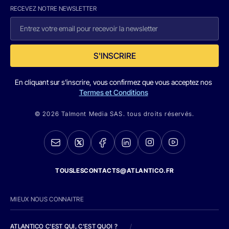
RECEVEZ NOTRE NEWSLETTER
S'INSCRIRE
En cliquant sur s'inscrire, vous confirmez que vous acceptez nos
Termes et Conditions
© 2026 Talmont Media SAS. tous droits réservés.
TOUSLESCONTACTS@ATLANTICO.FR
MIEUX NOUS CONNAITRE
ATLANTICO C'EST QUI, C'EST QUOI ?
/