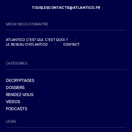
TOUSLESCONTACTS@ATLANTICO.FR
MIEUX NOUS CONNAITRE
ATLANTICO C'EST QUI, C'EST QUOI ?
/
LE RESEAU D'ATLANTICO
/
CONTACT
CATEGORIES
DECRYPTAGES
DOSSIERS
RENDEZ-VOUS
VIDEOS
PODCASTS
LEGAL