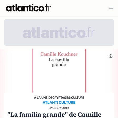
A LA UNE
›
DÉCRYPTAGES
›
CULTURE
ATLANTI CULTURE
23 mars 2021
"La familia grande" de Camille