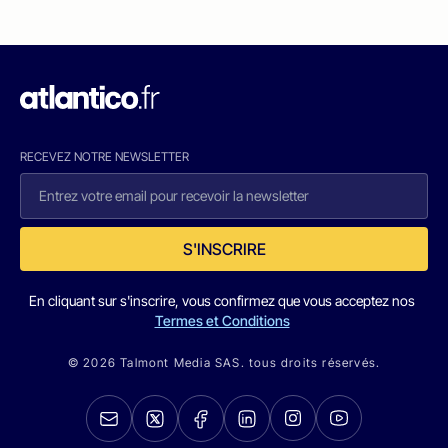
RECEVEZ NOTRE NEWSLETTER
S'INSCRIRE
En cliquant sur s'inscrire, vous confirmez que vous acceptez nos
Termes et Conditions
© 2026 Talmont Media SAS. tous droits réservés.