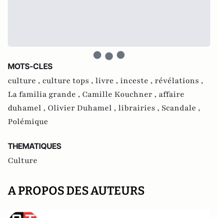
MOTS-CLES
culture ,
culture tops ,
livre ,
inceste ,
révélations ,
La familia grande ,
Camille Kouchner ,
affaire
duhamel ,
Olivier Duhamel ,
librairies ,
Scandale ,
Polémique
THEMATIQUES
Culture
A PROPOS DES AUTEURS