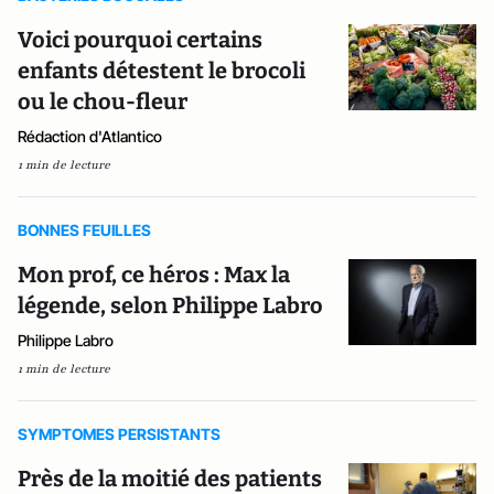
Voici pourquoi certains
enfants détestent le brocoli
ou le chou-fleur
Rédaction d'Atlantico
1 min de lecture
BONNES FEUILLES
Mon prof, ce héros : Max la
légende, selon Philippe Labro
Philippe Labro
1 min de lecture
SYMPTOMES PERSISTANTS
Près de la moitié des patients