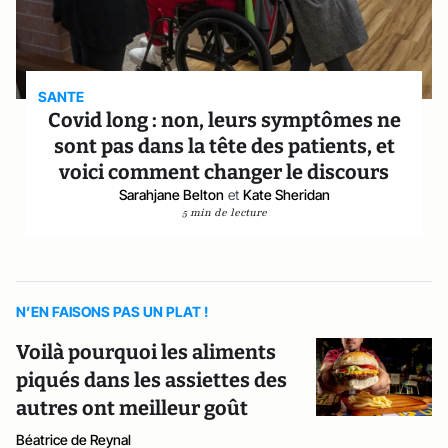
SANTE
Covid long : non, leurs symptômes ne
sont pas dans la tête des patients, et
voici comment changer le discours
Sarahjane Belton
et
Kate Sheridan
5 min de lecture
N’EN FAISONS PAS UN PLAT !
Voilà pourquoi les aliments
piqués dans les assiettes des
autres ont meilleur goût
Béatrice de Reynal