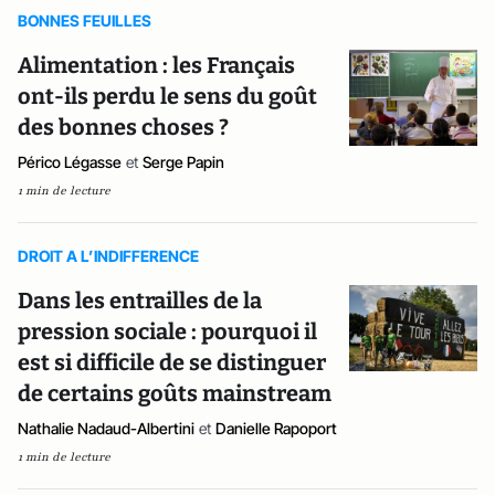
BONNES FEUILLES
Alimentation : les Français
ont-ils perdu le sens du goût
des bonnes choses ?
Périco Légasse
et
Serge Papin
1 min de lecture
DROIT A L’INDIFFERENCE
Dans les entrailles de la
pression sociale : pourquoi il
est si difficile de se distinguer
de certains goûts mainstream
Nathalie Nadaud-Albertini
et
Danielle Rapoport
1 min de lecture