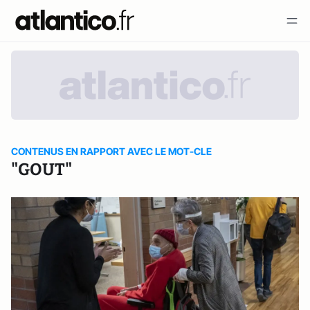
CONTENUS EN RAPPORT AVEC LE MOT-CLE
"GOUT"