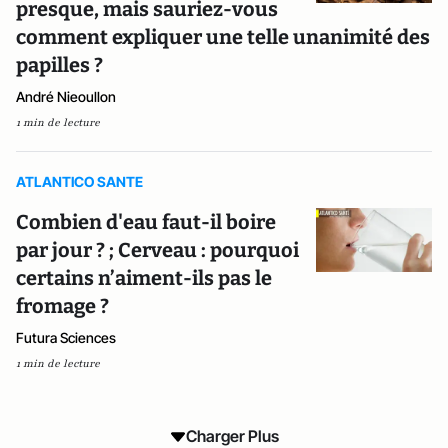
presque, mais sauriez-vous
comment expliquer une telle unanimité des
papilles ?
André Nieoullon
1 min de lecture
ATLANTICO SANTE
Combien d'eau faut-il boire
par jour ? ; Cerveau : pourquoi
certains n’aiment-ils pas le
fromage ?
Futura Sciences
1 min de lecture
Charger Plus