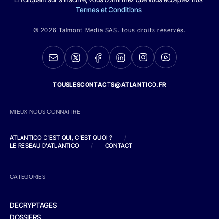
Termes et Conditions
© 2026 Talmont Media SAS. tous droits réservés.
TOUSLESCONTACTS@ATLANTICO.FR
MIEUX NOUS CONNAITRE
ATLANTICO C'EST QUI, C'EST QUOI ?
/
LE RESEAU D'ATLANTICO
/
CONTACT
CATEGORIES
DECRYPTAGES
DOSSIERS