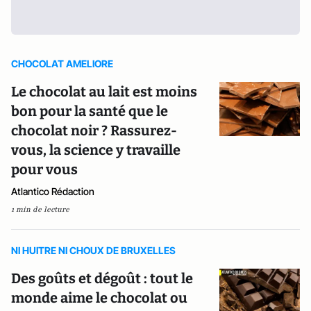
CHOCOLAT AMELIORE
Le chocolat au lait est moins
bon pour la santé que le
chocolat noir ? Rassurez-
vous, la science y travaille
pour vous
Atlantico Rédaction
1 min de lecture
NI HUITRE NI CHOUX DE BRUXELLES
Des goûts et dégoût : tout le
monde aime le chocolat ou