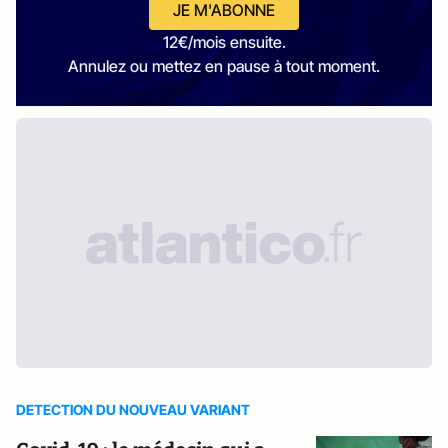
JE M'ABONNE
12€/mois ensuite.
Annulez ou mettez en pause à tout moment.
DETECTION DU NOUVEAU VARIANT