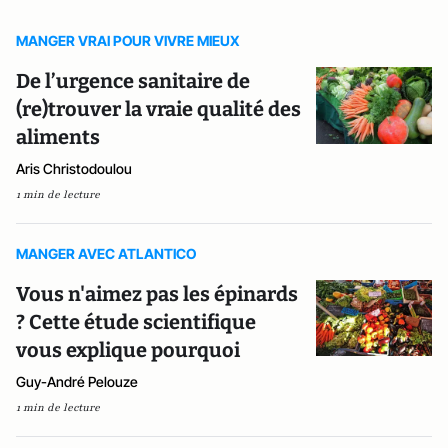
MANGER VRAI POUR VIVRE MIEUX
De l’urgence sanitaire de
(re)trouver la vraie qualité des
aliments
Aris Christodoulou
1 min de lecture
MANGER AVEC ATLANTICO
Vous n'aimez pas les épinards
? Cette étude scientifique
vous explique pourquoi
Guy-André Pelouze
1 min de lecture