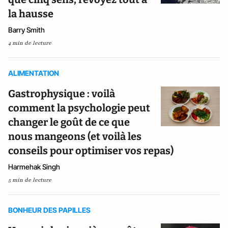
la hausse
Barry Smith
4 min de lecture
ALIMENTATION
Gastrophysique : voilà
comment la psychologie peut
changer le goût de ce que
nous mangeons (et voilà les
conseils pour optimiser vos repas)
Harmehak Singh
5 min de lecture
BONHEUR DES PAPILLES