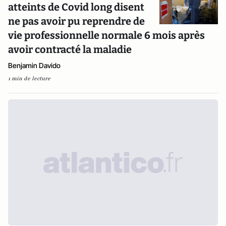
atteints de Covid long disent
ne pas avoir pu reprendre de
vie professionnelle normale 6 mois après
avoir contracté la maladie
Benjamin Davido
1 min de lecture