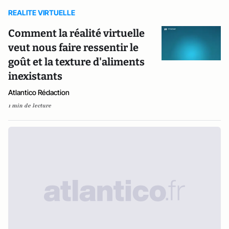
REALITE VIRTUELLE
Comment la réalité virtuelle
veut nous faire ressentir le
goût et la texture d'aliments
inexistants
Atlantico Rédaction
1 min de lecture