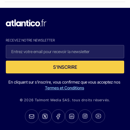
RECEVEZ NOTRE NEWSLETTER
S'INSCRIRE
En cliquant sur s'inscrire, vous confirmez que vous acceptez nos
Termes et Conditions
© 2026 Talmont Media SAS. tous droits réservés.