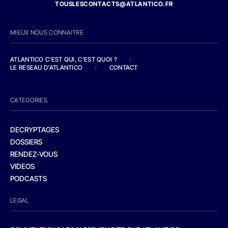
TOUSLESCONTACTS@ATLANTICO.FR
MIEUX NOUS CONNAITRE
ATLANTICO C'EST QUI, C'EST QUOI ?
/
LE RESEAU D'ATLANTICO
/
CONTACT
CATEGORIES
DECRYPTAGES
DOSSIERS
RENDEZ-VOUS
VIDEOS
PODCASTS
LEGAL