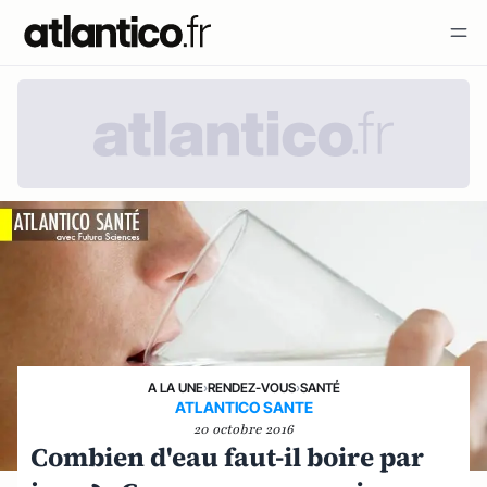
A LA UNE
›
RENDEZ-VOUS
›
SANTÉ
ATLANTICO SANTE
20 octobre 2016
Combien d'eau faut-il boire par