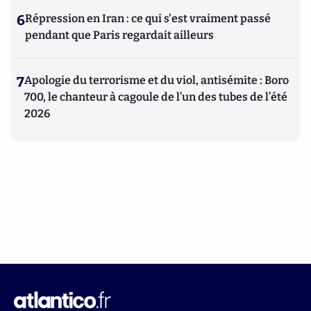
6
Répression en Iran : ce qui s'est vraiment passé
pendant que Paris regardait ailleurs
7
Apologie du terrorisme et du viol, antisémite : Boro
700, le chanteur à cagoule de l’un des tubes de l’été
2026