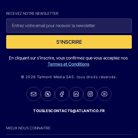
RECEVEZ NOTRE NEWSLETTER
S'INSCRIRE
En cliquant sur s'inscrire, vous confirmez que vous acceptez nos
Termes et Conditions
© 2026 Talmont Media SAS. tous droits réservés.
TOUSLESCONTACTS@ATLANTICO.FR
MIEUX NOUS CONNAITRE