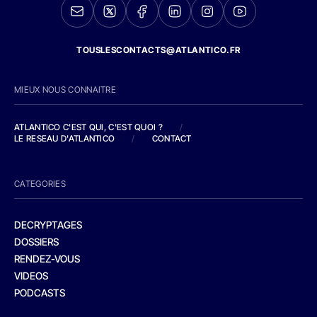
TOUSLESCONTACTS@ATLANTICO.FR
MIEUX NOUS CONNAITRE
ATLANTICO C'EST QUI, C'EST QUOI ?
/
LE RESEAU D'ATLANTICO
/
CONTACT
CATEGORIES
DECRYPTAGES
DOSSIERS
RENDEZ-VOUS
VIDEOS
PODCASTS