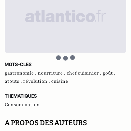
MOTS-CLES
gastronomie ,
nourriture ,
chef cuisinier ,
goût ,
atouts ,
révolution ,
cuisine
THEMATIQUES
Consommation
A PROPOS DES AUTEURS