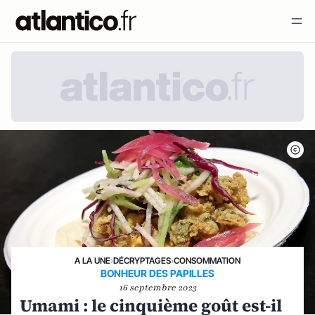
A LA UNE
›
DÉCRYPTAGES
›
CONSOMMATION
BONHEUR DES PAPILLES
16 septembre 2023
Umami : le cinquième goût est-il