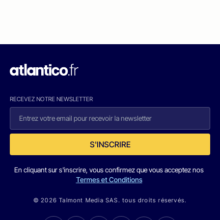
RECEVEZ NOTRE NEWSLETTER
S'INSCRIRE
En cliquant sur s'inscrire, vous confirmez que vous acceptez nos
Termes et Conditions
© 2026 Talmont Media SAS. tous droits réservés.