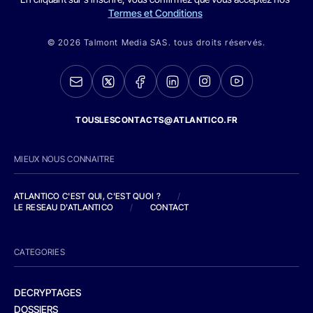
Termes et Conditions
© 2026 Talmont Media SAS. tous droits réservés.
TOUSLESCONTACTS@ATLANTICO.FR
MIEUX NOUS CONNAITRE
ATLANTICO C'EST QUI, C'EST QUOI ?
/
LE RESEAU D'ATLANTICO
/
CONTACT
CATEGORIES
DECRYPTAGES
DOSSIERS