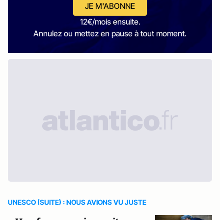
JE M'ABONNE
12€/mois ensuite.
Annulez ou mettez en pause à tout moment.
UNESCO (SUITE) : NOUS AVIONS VU JUSTE