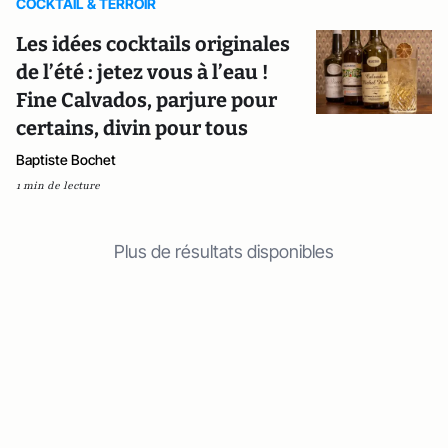
COCKTAIL & TERROIR
Les idées cocktails originales
de l’été : jetez vous à l’eau !
Fine Calvados, parjure pour
certains, divin pour tous
Baptiste Bochet
1 min de lecture
Plus de résultats disponibles