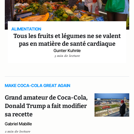
ALIMENTATION
Tous les fruits et légumes ne se valent
pas en matière de santé cardiaque
Gunter Kuhnle
5 min de lecture
MAKE COCA-COLA GREAT AGAIN
Grand amateur de Coca-Cola,
Donald Trump a fait modifier
sa recette
Gabriel Mabille
2 min de lecture