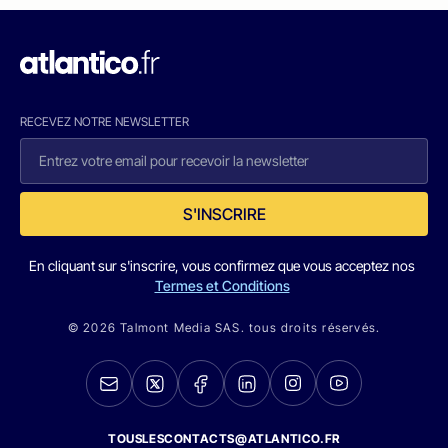
RECEVEZ NOTRE NEWSLETTER
S'INSCRIRE
En cliquant sur s'inscrire, vous confirmez que vous acceptez nos
Termes et Conditions
© 2026 Talmont Media SAS. tous droits réservés.
TOUSLESCONTACTS@ATLANTICO.FR