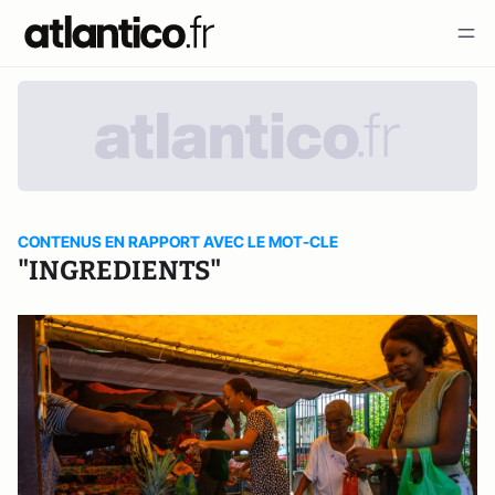
CONTENUS EN RAPPORT AVEC LE MOT-CLE
"INGREDIENTS"