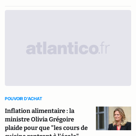
POUVOIR D'ACHAT
Inflation alimentaire : la
ministre Olivia Grégoire
plaide pour que "les cours de