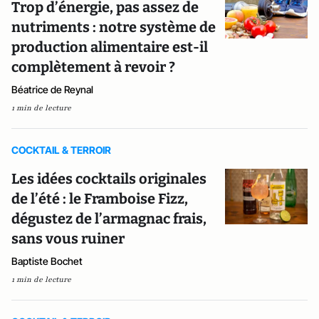
Trop d’énergie, pas assez de
nutriments : notre système de
production alimentaire est-il
complètement à revoir ?
Béatrice de Reynal
1 min de lecture
COCKTAIL & TERROIR
Les idées cocktails originales
de l’été : le Framboise Fizz,
dégustez de l’armagnac frais,
sans vous ruiner
Baptiste Bochet
1 min de lecture