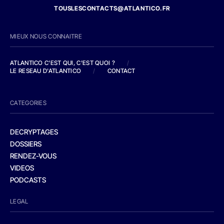
TOUSLESCONTACTS@ATLANTICO.FR
MIEUX NOUS CONNAITRE
ATLANTICO C'EST QUI, C'EST QUOI ?
/
LE RESEAU D'ATLANTICO
/
CONTACT
CATEGORIES
DECRYPTAGES
DOSSIERS
RENDEZ-VOUS
VIDEOS
PODCASTS
LEGAL