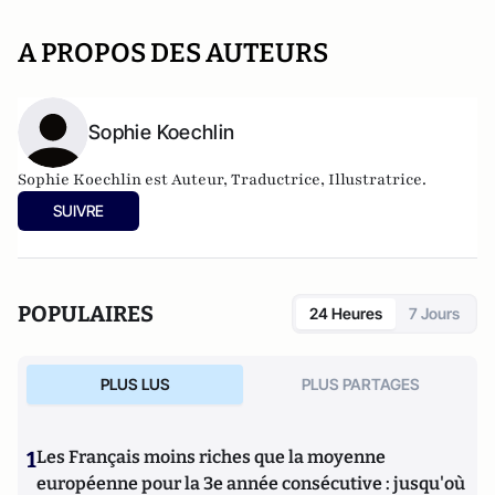
A PROPOS DES AUTEURS
Sophie Koechlin
Sophie Koechlin est Auteur, Traductrice, Illustratrice.
SUIVRE
POPULAIRES
24 Heures
7 Jours
PLUS LUS
PLUS PARTAGES
1
Les Français moins riches que la moyenne
européenne pour la 3e année consécutive : jusqu'où