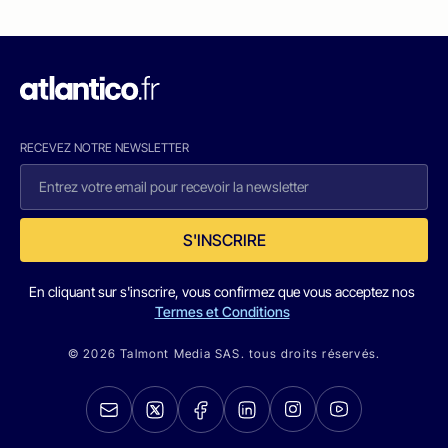
RECEVEZ NOTRE NEWSLETTER
S'INSCRIRE
En cliquant sur s'inscrire, vous confirmez que vous acceptez nos
Termes et Conditions
© 2026 Talmont Media SAS. tous droits réservés.