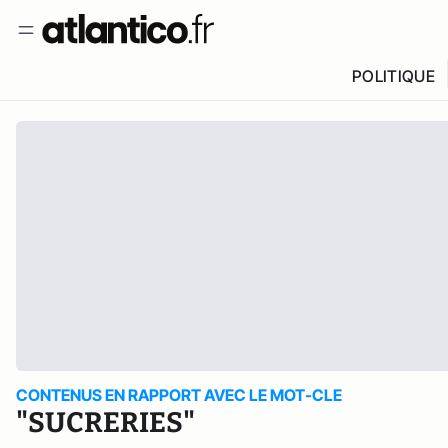
POLITIQUE
CONTENUS EN RAPPORT AVEC LE MOT-CLE
"SUCRERIES"