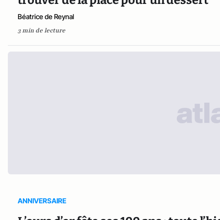
Béatrice de Reynal
3 min de lecture
ANNIVERSAIRE