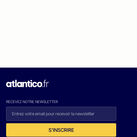
RECEVEZ NOTRE NEWSLETTER
S'INSCRIRE