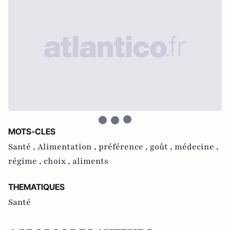
MOTS-CLES
Santé ,
Alimentation ,
préférence ,
goût ,
médecine ,
régime ,
choix ,
aliments
THEMATIQUES
Santé