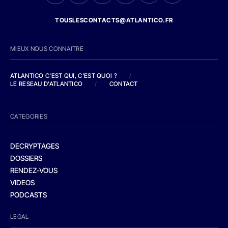
TOUSLESCONTACTS@ATLANTICO.FR
MIEUX NOUS CONNAITRE
ATLANTICO C'EST QUI, C'EST QUOI ?
/
LE RESEAU D'ATLANTICO
/
CONTACT
CATEGORIES
DECRYPTAGES
DOSSIERS
RENDEZ-VOUS
VIDEOS
PODCASTS
LEGAL