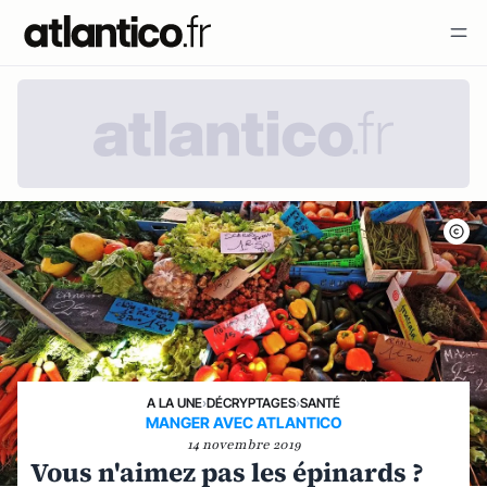
A LA UNE
›
DÉCRYPTAGES
›
SANTÉ
MANGER AVEC ATLANTICO
14 novembre 2019
Vous n'aimez pas les épinards ?