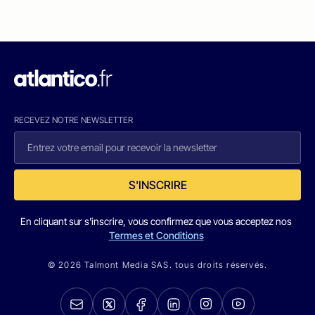
RECEVEZ NOTRE NEWSLETTER
S'INSCRIRE
En cliquant sur s'inscrire, vous confirmez que vous acceptez nos
Termes et Conditions
© 2026 Talmont Media SAS. tous droits réservés.