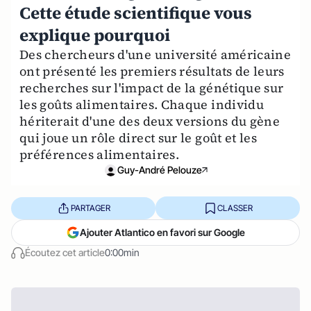
Cette étude scientifique vous
explique pourquoi
Des chercheurs d'une université américaine
ont présenté les premiers résultats de leurs
recherches sur l'impact de la génétique sur
les goûts alimentaires. Chaque individu
hériterait d'une des deux versions du gène
qui joue un rôle direct sur le goût et les
préférences alimentaires.
Guy-André Pelouze
PARTAGER
CLASSER
Ajouter Atlantico en favori sur Google
Écoutez cet article
0:00min