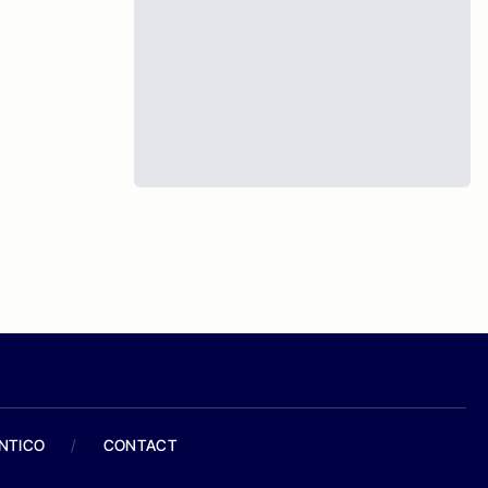
ANTICO
/
CONTACT