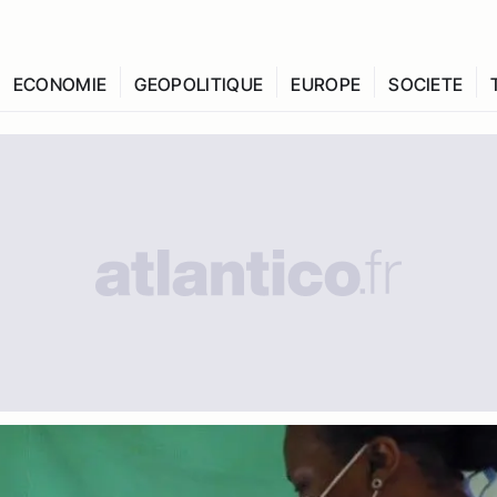
ECONOMIE
GEOPOLITIQUE
EUROPE
SOCIETE