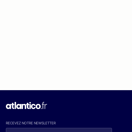
RECEVEZ NOTRE NEWSLETTER