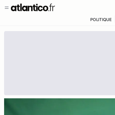
POLITIQUE